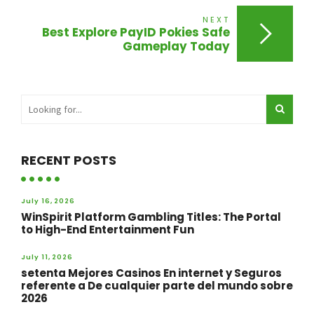
NEXT
Best Explore PayID Pokies Safe
Gameplay Today
RECENT POSTS
July 16, 2026
WinSpirit Platform Gambling Titles: The Portal
to High-End Entertainment Fun
July 11, 2026
setenta Mejores Casinos En internet y Seguros
referente a De cualquier parte del mundo sobre
2026