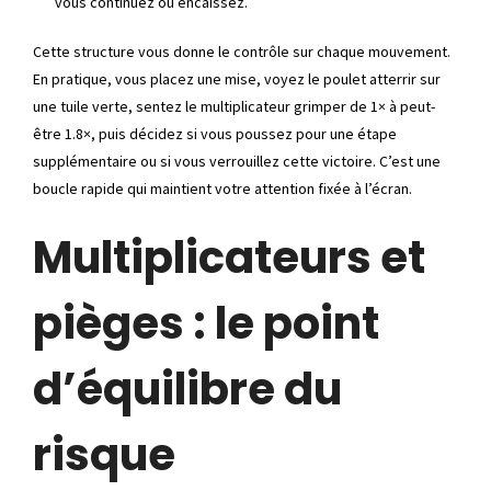
vous continuez ou encaissez.
Cette structure vous donne le contrôle sur chaque mouvement.
En pratique, vous placez une mise, voyez le poulet atterrir sur
une tuile verte, sentez le multiplicateur grimper de 1× à peut-
être 1.8×, puis décidez si vous poussez pour une étape
supplémentaire ou si vous verrouillez cette victoire. C’est une
boucle rapide qui maintient votre attention fixée à l’écran.
Multiplicateurs et
pièges : le point
d’équilibre du
risque