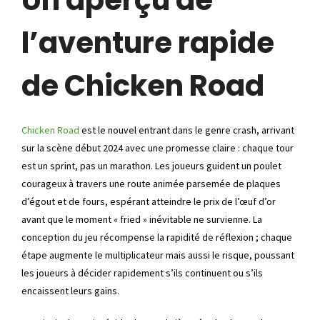
Un aperçu de
l’aventure rapide
de Chicken Road
Chicken Road
est le nouvel entrant dans le genre crash, arrivant
sur la scène début 2024 avec une promesse claire : chaque tour
est un sprint, pas un marathon. Les joueurs guident un poulet
courageux à travers une route animée parsemée de plaques
d’égout et de fours, espérant atteindre le prix de l’œuf d’or
avant que le moment « fried » inévitable ne survienne. La
conception du jeu récompense la rapidité de réflexion ; chaque
étape augmente le multiplicateur mais aussi le risque, poussant
les joueurs à décider rapidement s’ils continuent ou s’ils
encaissent leurs gains.