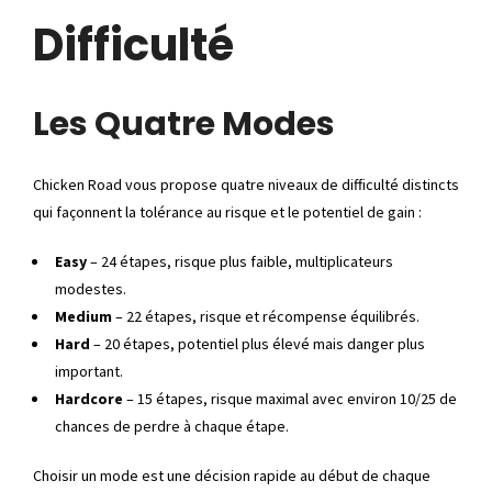
Difficulté
Les Quatre Modes
Chicken Road vous propose quatre niveaux de difficulté distincts
qui façonnent la tolérance au risque et le potentiel de gain :
Easy
– 24 étapes, risque plus faible, multiplicateurs
modestes.
Medium
– 22 étapes, risque et récompense équilibrés.
Hard
– 20 étapes, potentiel plus élevé mais danger plus
important.
Hardcore
– 15 étapes, risque maximal avec environ 10/25 de
chances de perdre à chaque étape.
Choisir un mode est une décision rapide au début de chaque