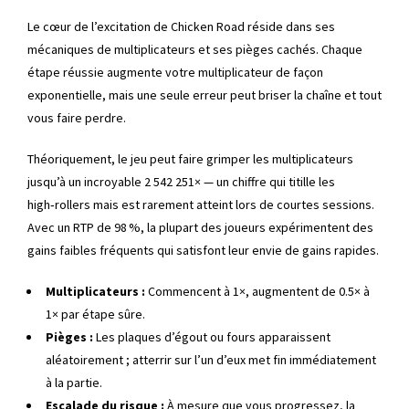
Le cœur de l’excitation de Chicken Road réside dans ses
mécaniques de multiplicateurs et ses pièges cachés. Chaque
étape réussie augmente votre multiplicateur de façon
exponentielle, mais une seule erreur peut briser la chaîne et tout
vous faire perdre.
Théoriquement, le jeu peut faire grimper les multiplicateurs
jusqu’à un incroyable 2 542 251× — un chiffre qui titille les
high‑rollers mais est rarement atteint lors de courtes sessions.
Avec un RTP de 98 %, la plupart des joueurs expérimentent des
gains faibles fréquents qui satisfont leur envie de gains rapides.
Multiplicateurs :
Commencent à 1×, augmentent de 0.5× à
1× par étape sûre.
Pièges :
Les plaques d’égout ou fours apparaissent
aléatoirement ; atterrir sur l’un d’eux met fin immédiatement
à la partie.
Escalade du risque :
À mesure que vous progressez, la