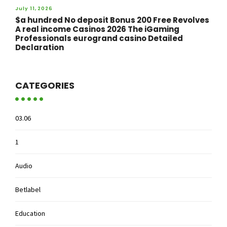
July 11, 2026
$a hundred No deposit Bonus 200 Free Revolves
A real income Casinos 2026 The iGaming
Professionals eurogrand casino Detailed
Declaration
CATEGORIES
03.06
1
Audio
Betlabel
Education