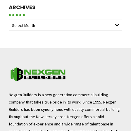
ARCHIVES
Select Month
Nexgen Builders is a new generation commercial building
company that takes true pride in its work. Since 1995, Nexgen
Builders has been synonymous with quality commercial building
throughout the New Jersey area. Nexgen offers a solid
foundation of experience and a wide range of talent base in