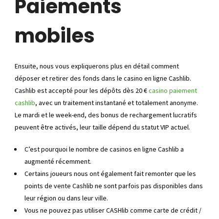
Paiements
mobiles
Ensuite, nous vous expliquerons plus en détail comment
déposer et retirer des fonds dans le casino en ligne Cashlib.
Cashlib est accepté pour les dépôts dès 20 €
casino paiement
cashlib
, avec un traitement instantané et totalement anonyme.
Le mardi et le week-end, des bonus de rechargement lucratifs
peuvent être activés, leur taille dépend du statut VIP actuel.
C’est pourquoi le nombre de casinos en ligne Cashlib a
augmenté récemment.
Certains joueurs nous ont également fait remonter que les
points de vente Cashlib ne sont parfois pas disponibles dans
leur région ou dans leur ville.
Vous ne pouvez pas utiliser CASHlib comme carte de crédit /