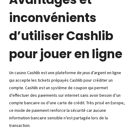
inconvénients
d’utiliser Cashlib
pour jouer en ligne
Un casino Cashlib est une plateforme de jeux d’argent en ligne
qui accepte les tickets prépayés Cashlib pour créditer un
compte. Cashlib est un système de coupon qui permet
d’effectuer des paiements sur internet sans avoir besoin d’un
compte bancaire ou d’une carte de crédit. Très prisé en Europe,
ce mode de paiement renforce la sécurité car aucune
information bancaire sensible n’est partagée lors de la
transaction.