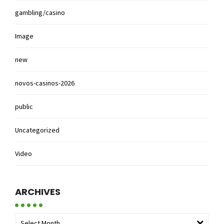
gambling/casino
Image
new
novos-casinos-2026
public
Uncategorized
Video
ARCHIVES
Select Month