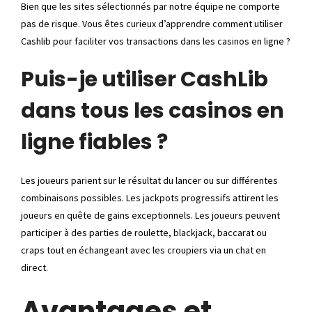
Bien que les sites sélectionnés par notre équipe ne comporte
pas de risque. Vous êtes curieux d’apprendre comment utiliser
Cashlib pour faciliter vos transactions dans les casinos en ligne ?
Puis-je utiliser CashLib
dans tous les casinos en
ligne fiables ?
Les joueurs parient sur le résultat du lancer ou sur différentes
combinaisons possibles. Les jackpots progressifs attirent les
joueurs en quête de gains exceptionnels. Les joueurs peuvent
participer à des parties de roulette, blackjack, baccarat ou
craps tout en échangeant avec les croupiers via un chat en
direct.
Avantages et