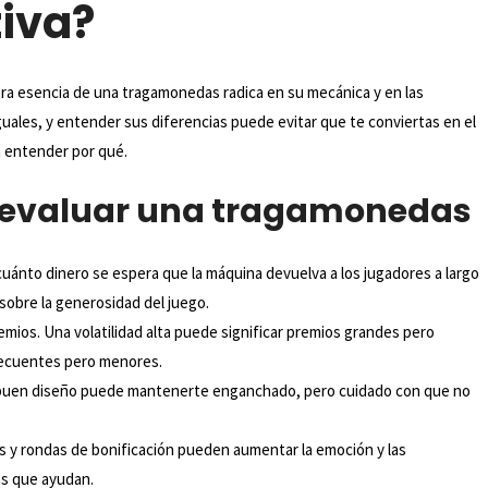
tiva?
dera esencia de una tragamonedas radica en su mecánica y en las
uales, y entender sus diferencias puede evitar que te conviertas en el
n entender por qué.
a evaluar una tragamonedas
cuánto dinero se espera que la máquina devuelva a los jugadores a largo
 sobre la generosidad del juego.
emios. Una volatilidad alta puede significar premios grandes pero
recuentes pero menores.
 buen diseño puede mantenerte enganchado, pero cuidado con que no
es y rondas de bonificación pueden aumentar la emoción y las
ás que ayudan.