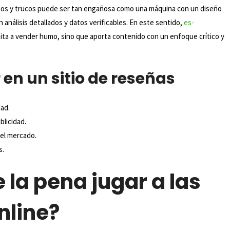
etos y trucos puede ser tan engañosa como una máquina con un diseño
 análisis detallados y datos verificables. En este sentido,
es-
ita a vender humo, sino que aporta contenido con un enfoque crítico y
en un sitio de reseñas
dad.
blicidad.
 el mercado.
s.
 la pena jugar a las
nline?