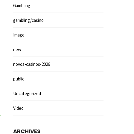
Gambling
gambling/casino
Image
new
novos-casinos-2026
public
Uncategorized
Video
ARCHIVES