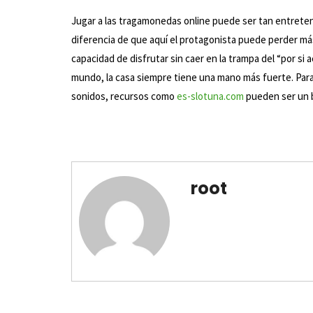
Jugar a las tragamonedas online puede ser tan entreteni
diferencia de que aquí el protagonista puede perder más
capacidad de disfrutar sin caer en la trampa del “por si
mundo, la casa siempre tiene una mano más fuerte. Para
sonidos, recursos como
es-slotuna.com
pueden ser un 
root