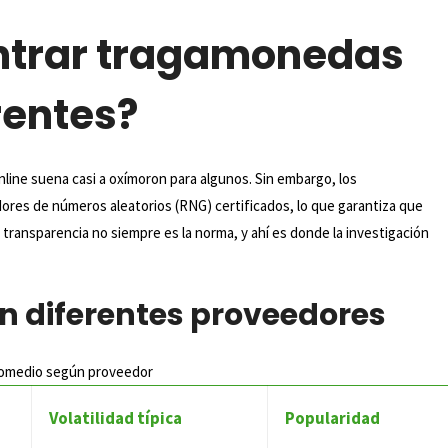
ontrar tragamonedas
rentes?
nline suena casi a oxímoron para algunos. Sin embargo, los
dores de números aleatorios (RNG) certificados, lo que garantiza que
 transparencia no siempre es la norma, y ahí es donde la investigación
n diferentes proveedores
omedio según proveedor
Volatilidad típica
Popularidad