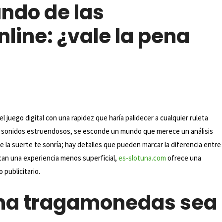
ndo de las
ine: ¿vale la pena
juego digital con una rapidez que haría palidecer a cualquier ruleta
 los sonidos estruendosos, se esconde un mundo que merece un análisis
e la suerte te sonría; hay detalles que pueden marcar la diferencia entre
scan una experiencia menos superficial,
es-slotuna.com
ofrece una
 publicitario.
na tragamonedas sea