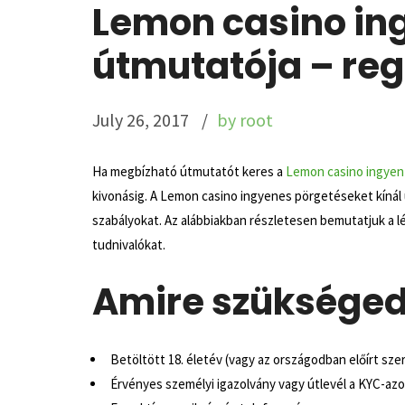
Lemon casino in
útmutatója – reg
July 26, 2017
by root
Ha megbízható útmutatót keres a
Lemon casino ingyen
kivonásig. A Lemon casino ingyenes pörgetéseket kínál ú
szabályokat. Az alábbiakban részletesen bemutatjuk a 
tudnivalókat.
Amire szükséged
Betöltött 18. életév (vagy az országodban előírt sze
Érvényes személyi igazolvány vagy útlevél a KYC-az