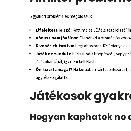
5 gyakori probléma és megoldásuk:
Elfelejtett jelszó:
Kattints az „Elfelejtett jelszó” l
Bónusz nem jóváírva:
Ellenőrizd a promóciós kódoka
Kivonás elutasítva:
Legtöbbször a KYC hiánya az ok
Játék nem indul el:
Frissítsd a böngészőt, vagy pr
játékokat kínál, így nem kell Flash.
Ön kizárta magát?
Ha korábban kértél önkizárást, a 
ügyfélszolgálattal.
Játékosok gyakr
Hogyan kaphatok no d