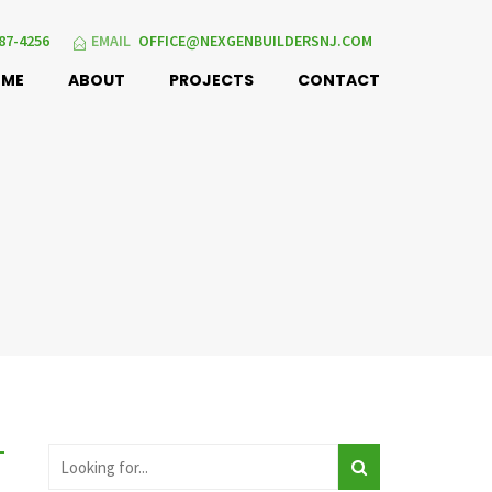
87-4256
EMAIL
OFFICE@NEXGENBUILDERSNJ.COM
OME
ABOUT
PROJECTS
CONTACT