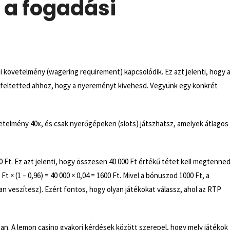
a fogadási
 követelmény (wagering requirement) kapcsolódik. Ez azt jelenti, hogy 
feltetted ahhoz, hogy a nyereményt kivehesd. Vegyünk egy konkrét
etelmény 40x, és csak nyerőgépeken (slots) játszhatsz, amelyek átlagos
00 Ft. Ez azt jelenti, hogy összesen 40 000 Ft értékű tétet kell megtenne
t × (1 – 0,96) = 40 000 × 0,04 = 1600 Ft. Mivel a bónuszod 1000 Ft, a
n veszítesz). Ezért fontos, hogy olyan játékokat válassz, ahol az RTP
ban. A lemon casino gyakori kérdések között szerepel, hogy mely játékok