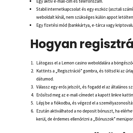
Egy aktív e-mail-cím és telefonszám.
Stabil internetkapcsolat és egy eszköz (asztali szám
weboldalt kínál, nem szükséges külön appot letölten
Egy fizetési mód (bankkártya, e-tárca vagy kriptova
Hogyan regisztrá
Látogass el a Lemon casino weboldalára a böngésző
Kattints a „Regisztráció” gombra, és töltsd ki az űr
dátumod.
Válassz egy erős jelszót, és fogadd el az általános s
Erősítsd meg az e-mail-címedet a kapott linkre kattin
Lépj be a fiókodba, és végezd el a személyazonosítás
Ezután aktiválhatod a no deposit bónuszt, ha elérhe
kerül, de érdemes ellenőrizni a „Bónuszok” menüpon