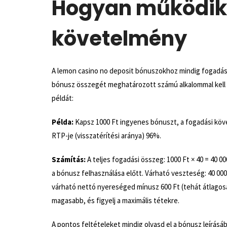
Hogyan működik 
követelmény
A lemon casino no deposit bónuszokhoz mindig fogadási
bónusz összegét meghatározott számú alkalommal kell 
példát:
Példa:
Kapsz 1000 Ft ingyenes bónuszt, a fogadási köv
RTP-je (visszatérítési aránya) 96%.
Számítás:
A teljes fogadási összeg: 1000 Ft × 40 = 40 0
a bónusz felhasználása előtt. Várható veszteség: 40 000 F
várható nettó nyereséged mínusz 600 Ft (tehát átlagosa
magasabb, és figyelj a maximális tétekre.
A pontos feltételeket mindig olvasd el a bónusz leírásá