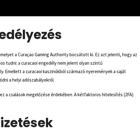
gedélyezés
melyet a Curaçao Gaming Authority bocsátott ki. Ez azt jelenti, hogy az
tos tudni: a curacaoi engedély nem jelent olyan szintű
y. Emellett a curacaoi kaszinókból származó nyeremények a saját
ni a helyi adószabályokról.
gez a csalások megelőzése érdekében. A kétfaktoros hitelesítés (2FA)
fizetések