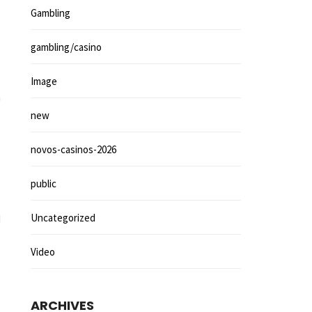
Gambling
gambling/casino
Image
a
new
novos-casinos-2026
public
Uncategorized
d
Video
ARCHIVES