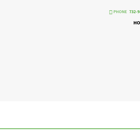
PHONE
732-9
H