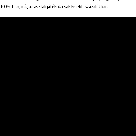
100%-ban, míg az asztali játékok csak kisebb százalékban.