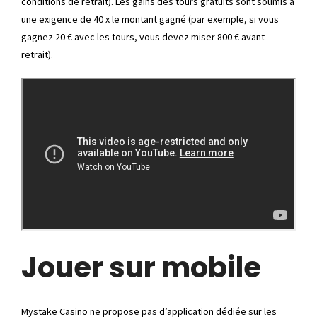
conditions de retrait). Les gains des tours gratuits sont soumis à
une exigence de 40 x le montant gagné (par exemple, si vous
gagnez 20 € avec les tours, vous devez miser 800 € avant
retrait).
Jouer sur mobile
Mystake Casino ne propose pas d’application dédiée sur les