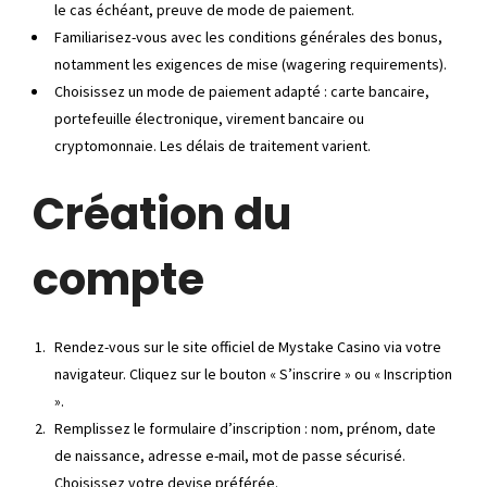
le cas échéant, preuve de mode de paiement.
Familiarisez-vous avec les conditions générales des bonus,
notamment les exigences de mise (wagering requirements).
Choisissez un mode de paiement adapté : carte bancaire,
portefeuille électronique, virement bancaire ou
cryptomonnaie. Les délais de traitement varient.
Création du
compte
Rendez-vous sur le site officiel de Mystake Casino via votre
navigateur. Cliquez sur le bouton « S’inscrire » ou « Inscription
».
Remplissez le formulaire d’inscription : nom, prénom, date
de naissance, adresse e-mail, mot de passe sécurisé.
Choisissez votre devise préférée.