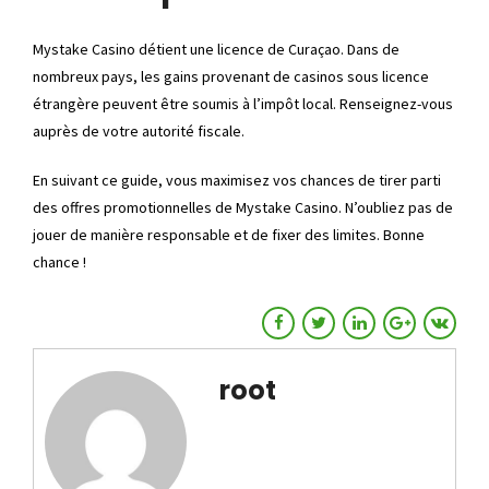
Mystake Casino détient une licence de Curaçao. Dans de
nombreux pays, les gains provenant de casinos sous licence
étrangère peuvent être soumis à l’impôt local. Renseignez-vous
auprès de votre autorité fiscale.
En suivant ce guide, vous maximisez vos chances de tirer parti
des offres promotionnelles de Mystake Casino. N’oubliez pas de
jouer de manière responsable et de fixer des limites. Bonne
chance !
root