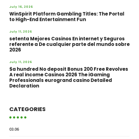
July 16, 2026
WinSpirit Platform Gambling Titles: The Portal
to High-End Entertainment Fun
July 11, 2026
setenta Mejores Casinos En internet y Seguros
referente a De cualquier parte del mundo sobre
2026
July 11, 2026
$a hundred No deposit Bonus 200 Free Revolves
A real income Casinos 2026 The iGaming
Professionals eurogrand casino Detailed
Declaration
CATEGORIES
03.06