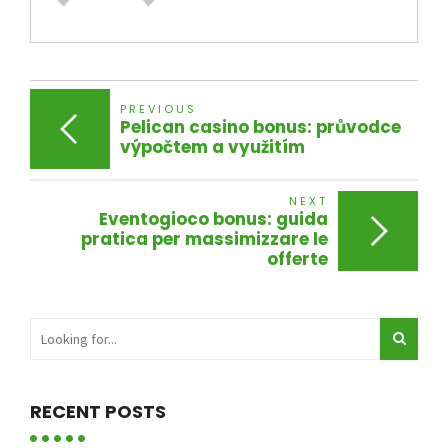
PREVIOUS
Pelican casino bonus: průvodce
výpočtem a využitím
NEXT
Eventogioco bonus: guida
pratica per massimizzare le
offerte
RECENT POSTS