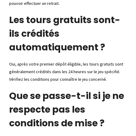
pouvoir effectuer un retrait.
Les tours gratuits sont-
ils crédités
automatiquement ?
Oui, après votre premier dépôt éligible, les tours gratuits sont
généralement crédités dans les 24 heures sur le jeu spécifié.
Vérifiez les conditions pour connaître le jeu concerné.
Que se passe-t-il si je ne
respecte pas les
conditions de mise ?