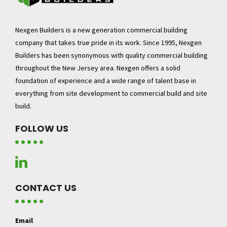
Nexgen Builders is a new generation commercial building
company that takes true pride in its work. Since 1995, Nexgen
Builders has been synonymous with quality commercial building
throughout the New Jersey area. Nexgen offers a solid
foundation of experience and a wide range of talent base in
everything from site development to commercial build and site
build.
FOLLOW US
CONTACT US
Email