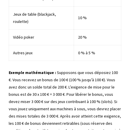
Jeux de table (blackjack,
10 %
roulette)
Vidéo poker
20 %
Autres jeux
0 % à 5 %
Exemple mathématique :
Supposons que vous déposiez 100
€. Vous recevez un bonus de 100 € (100 % jusqu’à 100 €). Vous
avez donc un solde total de 200 €. L’exigence de mise pour le
bonus est de 30 x 100 € = 3 000 €. Pour libérer le bonus, vous
devez miser 3 000 € sur des jeux contribuant à 100 % (slots). Si
vous jouez uniquement aux machines à sous, vous devrez placer
des mises totales de 3 000 €. Après avoir atteint cette exigence,
les 100 € de bonus deviennent retirables (sous réserve des