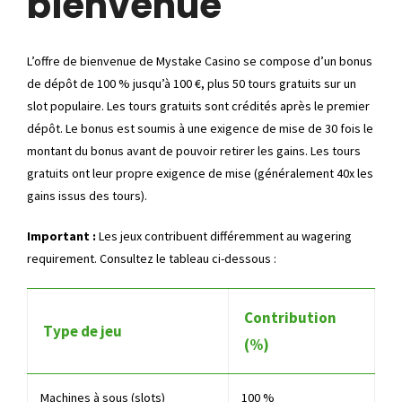
bienvenue
L’offre de bienvenue de Mystake Casino se compose d’un bonus
de dépôt de 100 % jusqu’à 100 €, plus 50 tours gratuits sur un
slot populaire. Les tours gratuits sont crédités après le premier
dépôt. Le bonus est soumis à une exigence de mise de 30 fois le
montant du bonus avant de pouvoir retirer les gains. Les tours
gratuits ont leur propre exigence de mise (généralement 40x les
gains issus des tours).
Important :
Les jeux contribuent différemment au wagering
requirement. Consultez le tableau ci-dessous :
Contribution
Type de jeu
(%)
Machines à sous (slots)
100 %