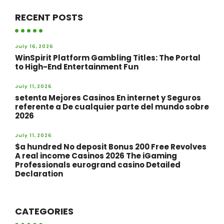
RECENT POSTS
July 16, 2026
WinSpirit Platform Gambling Titles: The Portal
to High-End Entertainment Fun
July 11, 2026
setenta Mejores Casinos En internet y Seguros
referente a De cualquier parte del mundo sobre
2026
July 11, 2026
$a hundred No deposit Bonus 200 Free Revolves
A real income Casinos 2026 The iGaming
Professionals eurogrand casino Detailed
Declaration
CATEGORIES