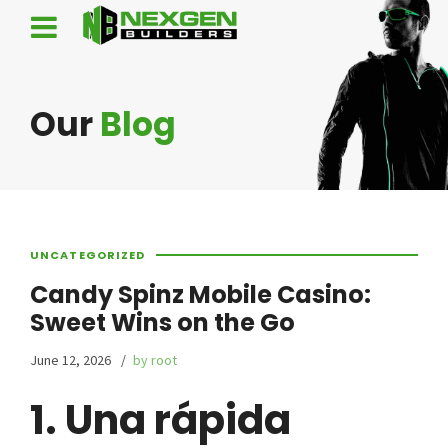
Our
Blog
UNCATEGORIZED
Candy Spinz Mobile Casino:
Sweet Wins on the Go
June 12, 2026
by root
1. Una rápida