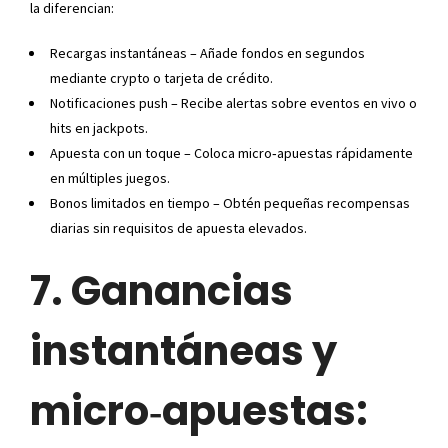
la diferencian:
Recargas instantáneas – Añade fondos en segundos
mediante crypto o tarjeta de crédito.
Notificaciones push – Recibe alertas sobre eventos en vivo o
hits en jackpots.
Apuesta con un toque – Coloca micro‑apuestas rápidamente
en múltiples juegos.
Bonos limitados en tiempo – Obtén pequeñas recompensas
diarias sin requisitos de apuesta elevados.
7. Ganancias
instantáneas y
micro‑apuestas: