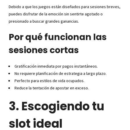
Debido a que los juegos están diseñados para sesiones breves,
puedes disfrutar de la emoción sin sentirte agotado o
presionado a buscar grandes ganancias.
Por qué funcionan las
sesiones cortas
Gratificación inmediata por pagos instantáneos.
No requiere planificación de estrategia a largo plazo.
Perfecto para estilos de vida ocupados.
Reduce la tentación de apostar en exceso.
3. Escogiendo tu
slot ideal