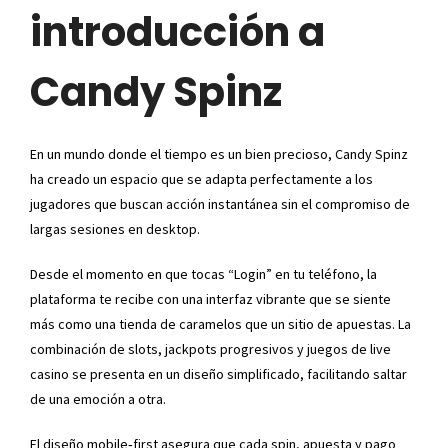
introducción a
Candy Spinz
En un mundo donde el tiempo es un bien precioso, Candy Spinz
ha creado un espacio que se adapta perfectamente a los
jugadores que buscan acción instantánea sin el compromiso de
largas sesiones en desktop.
Desde el momento en que tocas “Login” en tu teléfono, la
plataforma te recibe con una interfaz vibrante que se siente
más como una tienda de caramelos que un sitio de apuestas. La
combinación de slots, jackpots progresivos y juegos de live
casino se presenta en un diseño simplificado, facilitando saltar
de una emoción a otra.
El diseño mobile‑first asegura que cada spin, apuesta y pago