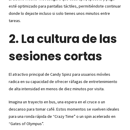
esté optimizado para pantallas táctiles, permitiéndote continuar
donde lo dejaste incluso si solo tienes unos minutos entre
tareas.
2. La cultura de las
sesiones cortas
El atractivo principal de Candy Spinz para usuarios móviles
radica en su capacidad de ofrecer ráfagas de entretenimiento
de alta intensidad en menos de diez minutos por visita.
Imagina un trayecto en bus, una espera en el cruce o un
descanso para tomar café. Estos momentos se vuelven ideales
para una ronda rápida de “Crazy Time” o un spin acelerado en
“Gates of Olympus”.