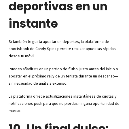
deportivas en un
instante
Si también te gusta apostar en deportes, la plataforma de
sportsbook de Candy Spinz permite realizar apuestas rápidas
desde tu móvil.
Puedes añadir €5 en un partido de fútbol justo antes del inicio o
apostar en el próximo rally de un tenista durante un descanso—
sin necesidad de análisis extenso.
La plataforma ofrece actualizaciones instantáneas de cuotas y
notificaciones push para que no pierdas ninguna oportunidad de
marcar.
10. Un final dulce: