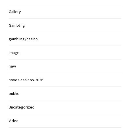
Gallery
Gambling
gambling/casino
Image
new
novos-casinos-2026
public
Uncategorized
Video