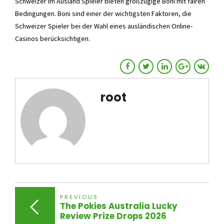
Schweizer im Ausland Spieler bieten großzügige Boni mit fairen
Bedingungen. Boni sind einer der wichtigsten Faktoren, die
Schweizer Spieler bei der Wahl eines ausländischen Online-
Casinos berücksichtigen.
root
PREVIOUS
The Pokies Australia Lucky
Review Prize Drops 2026