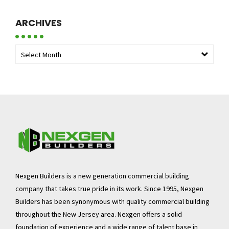
ARCHIVES
Select Month
Nexgen Builders is a new generation commercial building
company that takes true pride in its work. Since 1995, Nexgen
Builders has been synonymous with quality commercial building
throughout the New Jersey area. Nexgen offers a solid
foundation of experience and a wide range of talent base in