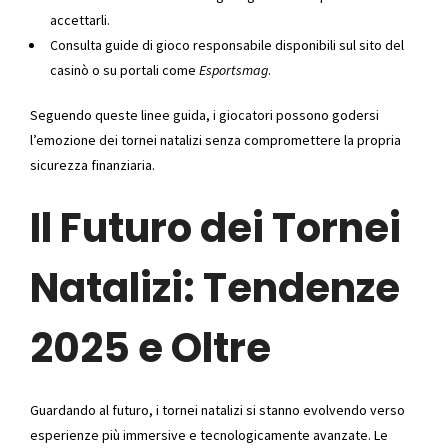
accettarli.
Consulta guide di gioco responsabile disponibili sul sito del
casinò o su portali come
Esportsmag
.
Seguendo queste linee guida, i giocatori possono godersi
l’emozione dei tornei natalizi senza compromettere la propria
sicurezza finanziaria.
Il Futuro dei Tornei
Natalizi: Tendenze
2025 e Oltre
Guardando al futuro, i tornei natalizi si stanno evolvendo verso
esperienze più immersive e tecnologicamente avanzate. Le