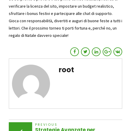
verificare la licenza del sito, impostare un budget realistico,
sfruttare i bonus festivi e partecipare alle chat di supporto.
Gioca con responsabilità, divertiti e auguri di buone feste a tutti i
lettori. Che il prossimo torneo ti porti fortuna e, perché no, un
regalo di Natale davvero speciale!
root
PREVIOUS
Strategie Avanzate per