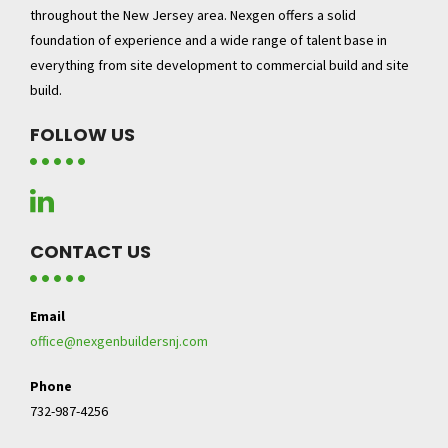
throughout the New Jersey area. Nexgen offers a solid
foundation of experience and a wide range of talent base in
everything from site development to commercial build and site
build.
FOLLOW US
CONTACT US
Email
office@nexgenbuildersnj.com
Phone
732-987-4256