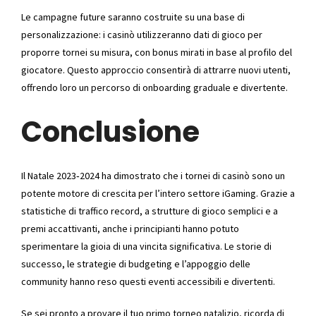
Le campagne future saranno costruite su una base di
personalizzazione: i casinò utilizzeranno dati di gioco per
proporre tornei su misura, con bonus mirati in base al profilo del
giocatore. Questo approccio consentirà di attrarre nuovi utenti,
offrendo loro un percorso di onboarding graduale e divertente.
Conclusione
Il Natale 2023‑2024 ha dimostrato che i tornei di casinò sono un
potente motore di crescita per l’intero settore iGaming. Grazie a
statistiche di traffico record, a strutture di gioco semplici e a
premi accattivanti, anche i principianti hanno potuto
sperimentare la gioia di una vincita significativa. Le storie di
successo, le strategie di budgeting e l’appoggio delle
community hanno reso questi eventi accessibili e divertenti.
Se sei pronto a provare il tuo primo torneo natalizio, ricorda di