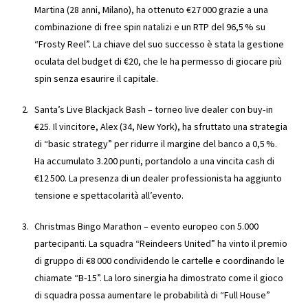
Martina (28 anni, Milano), ha ottenuto €27 000 grazie a una
combinazione di free spin natalizi e un RTP del 96,5 % su
“Frosty Reel”. La chiave del suo successo è stata la gestione
oculata del budget di €20, che le ha permesso di giocare più
spin senza esaurire il capitale.
Santa’s Live Blackjack Bash – torneo live dealer con buy‑in
€25. Il vincitore, Alex (34, New York), ha sfruttato una strategia
di “basic strategy” per ridurre il margine del banco a 0,5 %.
Ha accumulato 3.200 punti, portandolo a una vincita cash di
€12 500. La presenza di un dealer professionista ha aggiunto
tensione e spettacolarità all’evento.
Christmas Bingo Marathon – evento europeo con 5.000
partecipanti. La squadra “Reindeers United” ha vinto il premio
di gruppo di €8 000 condividendo le cartelle e coordinando le
chiamate “B‑15”. La loro sinergia ha dimostrato come il gioco
di squadra possa aumentare le probabilità di “Full House”