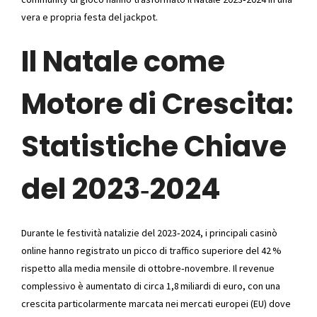
vera e propria festa del jackpot.
Il Natale come
Motore di Crescita:
Statistiche Chiave
del 2023‑2024
Durante le festività natalizie del 2023‑2024, i principali casinò
online hanno registrato un picco di traffico superiore del 42 %
rispetto alla media mensile di ottobre‑novembre. Il revenue
complessivo è aumentato di circa 1,8 miliardi di euro, con una
crescita particolarmente marcata nei mercati europei (EU) dove