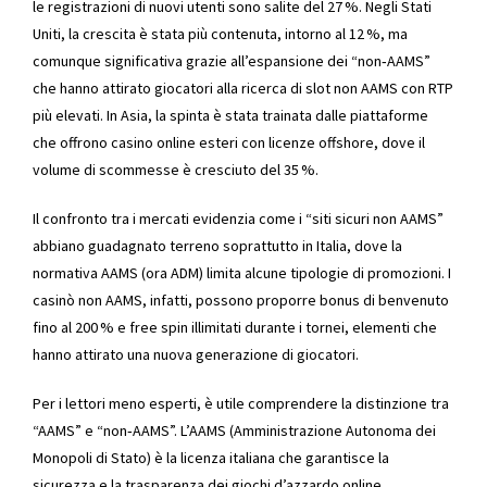
le registrazioni di nuovi utenti sono salite del 27 %. Negli Stati
Uniti, la crescita è stata più contenuta, intorno al 12 %, ma
comunque significativa grazie all’espansione dei “non‑AAMS”
che hanno attirato giocatori alla ricerca di slot non AAMS con RTP
più elevati. In Asia, la spinta è stata trainata dalle piattaforme
che offrono casino online esteri con licenze offshore, dove il
volume di scommesse è cresciuto del 35 %.
Il confronto tra i mercati evidenzia come i “siti sicuri non AAMS”
abbiano guadagnato terreno soprattutto in Italia, dove la
normativa AAMS (ora ADM) limita alcune tipologie di promozioni. I
casinò non AAMS, infatti, possono proporre bonus di benvenuto
fino al 200 % e free spin illimitati durante i tornei, elementi che
hanno attirato una nuova generazione di giocatori.
Per i lettori meno esperti, è utile comprendere la distinzione tra
“AAMS” e “non‑AAMS”. L’AAMS (Amministrazione Autonoma dei
Monopoli di Stato) è la licenza italiana che garantisce la
sicurezza e la trasparenza dei giochi d’azzardo online,