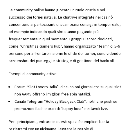
Le community online hanno giocato un ruolo cruciale nel
successo dei tornei natalizi. Le chat live integrate nei casinò
consentono ai partecipanti di scambiarsi consigli in tempo reale,
ad esempio indicando quali slot stanno pagando più
frequentemente in quel momento. I gruppi Discord dedicati,
come “Christmas Gamers Hub”, hanno organizzato “team” di 5‑6
persone per affrontare insieme le sfide dei tornei, condividendo
screenshot dei punteggi e strategie di gestione del bankroll.
Esempi di community attive:
Forum “Slot Lovers Italia”: discussioni giornaliere su quali slot
non AAMS offrano i migliori free spin natalizi.
Canale Telegram “Holiday Blackjack Club”: notifiche push su
promozioni flash e orari di “happy hour” nei tavoli live.
Per i principianti, entrare in questi spazi è semplice: basta
registrarsi con un nickname, leggere le regole di