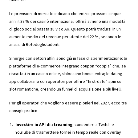
Le previsioni di mercato indicano che entro i prossimi cinque
anni il 38 % dei casinò internazionali offrirà almeno una modalità
di gioco social basata su VR o AR. Questo potrà tradursi in un
aumento medio del revenue per utente del 22 %, secondo le
analisi di Retedeglistudenti.
Sinergie con settori affini sono già in fase di sperimentazione: le
piattaforme di e‑commerce integrano coupon “coppia” che, se
riscattati in un casino online, sbloccano bonus extra; le dating
app collaborano con operatori per offrire “first‑date” spin su
slot romantiche, creando un funnel di acquisizione a più livelli.
Per gli operatori che vogliono essere pionieri nel 2027, ecco tre
consigli pratici:
Investire in API di streaming
: consentire a Twitch e
YouTube di trasmettere tornei in tempo reale con overlay