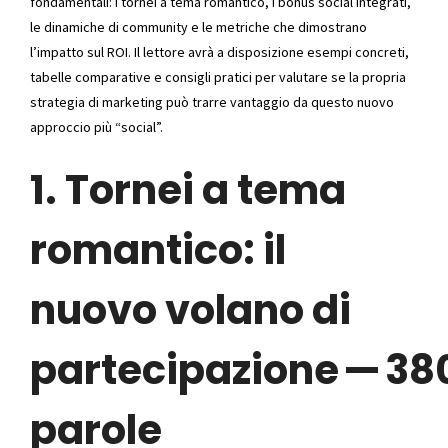
fondamentali: i tornei a tema romantico, i bonus social integrati,
le dinamiche di community e le metriche che dimostrano
l’impatto sul ROI. Il lettore avrà a disposizione esempi concreti,
tabelle comparative e consigli pratici per valutare se la propria
strategia di marketing può trarre vantaggio da questo nuovo
approccio più “social”.
1. Tornei a tema
romantico: il
nuovo volano di
partecipazione — 38
parole