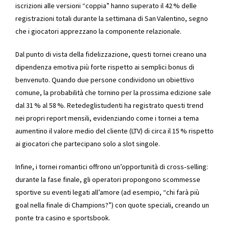
iscrizioni alle versioni “coppia” hanno superato il 42 % delle
registrazioni totali durante la settimana di San Valentino, segno
che i giocatori apprezzano la componente relazionale.
Dal punto di vista della fidelizzazione, questi tornei creano una
dipendenza emotiva più forte rispetto ai semplici bonus di
benvenuto. Quando due persone condividono un obiettivo
comune, la probabilità che tornino per la prossima edizione sale
dal 31 % al 58 %. Retedeglistudenti ha registrato questi trend
nei propri report mensili, evidenziando come i tornei a tema
aumentino il valore medio del cliente (LTV) di circa il 15 % rispetto
ai giocatori che partecipano solo a slot singole.
Infine, i tornei romantici offrono un’opportunità di cross‑selling:
durante la fase finale, gli operatori propongono scommesse
sportive su eventi legati all’amore (ad esempio, “chi farà più
goal nella finale di Champions?”) con quote speciali, creando un
ponte tra casino e sportsbook.