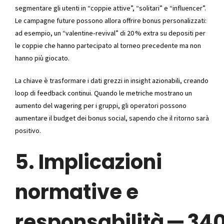
segmentare gli utenti in “coppie attive”, “solitari” e “influencer”.
Le campagne future possono allora offrire bonus personalizzati:
ad esempio, un “valentine‑revival” di 20 % extra su depositi per
le coppie che hanno partecipato al torneo precedente ma non
hanno più giocato.
La chiave è trasformare i dati grezzi in insight azionabili, creando
loop di feedback continui. Quando le metriche mostrano un
aumento del wagering per i gruppi, gli operatori possono
aumentare il budget dei bonus social, sapendo che il ritorno sarà
positivo.
5. Implicazioni
normative e
responsabilità — 34