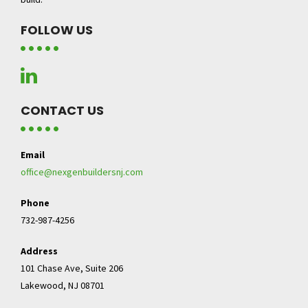
FOLLOW US
CONTACT US
Email
office@nexgenbuildersnj.com
Phone
732-987-4256
Address
101 Chase Ave, Suite 206
Lakewood, NJ 08701