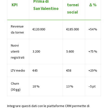
Prima di
KPI
tornei
Δ %
San Valentino
social
Revenue
€120.000
€185.000
+54 %
da tornei
Nuovi
utenti
3.200
5.600
+75 %
registrati
LTV medio
€45
€58
+29 %
Churn
18 %
13 %
–5 pt
(30 gg)
Integrare questi dati con le piattaforme CRM permette di