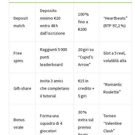
Deposito
100 %
Deposit
minimo €20
“Heartbeats”
fino a
match
entro 48 h
(RTP 97,2 %)
€200
dall’iscrizione
Raggiunti 5 000
20 giri su
Free
Slot a 5 reel,
punti
“Cupid’s
spins
volatilità alta
leaderboard
Arrow”
Invita 3 amici
€15 in
“Romantic
Gift‑share
che completano
credito +
Roulette”
il tutorial
5 giri
30 %
Forma una
Torneo
Bonus
extra sul
squadra di 4
“Valentine
virale
premio
giocatori
Clash”
finale