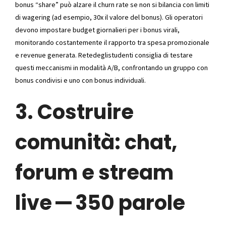
bonus “share” può alzare il churn rate se non si bilancia con limiti
di wagering (ad esempio, 30x il valore del bonus). Gli operatori
devono impostare budget giornalieri per i bonus virali,
monitorando costantemente il rapporto tra spesa promozionale
e revenue generata. Retedeglistudenti consiglia di testare
questi meccanismi in modalità A/B, confrontando un gruppo con
bonus condivisi e uno con bonus individuali.
3. Costruire
comunità: chat,
forum e stream
live — 350 parole