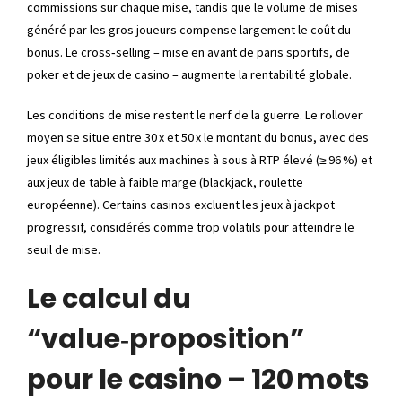
commissions sur chaque mise, tandis que le volume de mises
généré par les gros joueurs compense largement le coût du
bonus. Le cross‑selling – mise en avant de paris sportifs, de
poker et de jeux de casino – augmente la rentabilité globale.
Les conditions de mise restent le nerf de la guerre. Le rollover
moyen se situe entre 30 x et 50 x le montant du bonus, avec des
jeux éligibles limités aux machines à sous à RTP élevé (≥ 96 %) et
aux jeux de table à faible marge (blackjack, roulette
européenne). Certains casinos excluent les jeux à jackpot
progressif, considérés comme trop volatils pour atteindre le
seuil de mise.
Le calcul du
“value‑proposition”
pour le casino – 120 mots