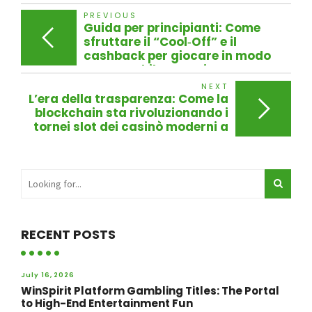
PREVIOUS
Guida per principianti: Come
sfruttare il “Cool‑Off” e il
cashback per giocare in modo
responsabile e tecnico – una
panoramica completa per chi si
NEXT
avvicina al mondo del gioco
L’era della trasparenza: Come la
online, dal mobile casino ai live
blockchain sta rivoluzionando i
dealer, con consigli pratici,
tornei slot dei casinò moderni a
esempi numerici e checklist da
Pasqua
stampare
RECENT POSTS
July 16, 2026
WinSpirit Platform Gambling Titles: The Portal
to High-End Entertainment Fun