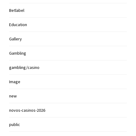
Betlabel
Education
Gallery
Gambling
gambling/casino
Image
new
novos-casinos-2026
public