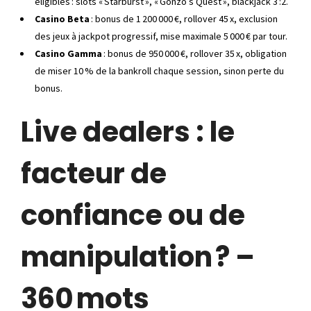
éligibles : slots « Starburst », « Gonzo’s Quest », blackjack 3 :2.
Casino Beta
: bonus de 1 200 000 €, rollover 45 x, exclusion
des jeux à jackpot progressif, mise maximale 5 000 € par tour.
Casino Gamma
: bonus de 950 000 €, rollover 35 x, obligation
de miser 10 % de la bankroll chaque session, sinon perte du
bonus.
Live dealers : le
facteur de
confiance ou de
manipulation ? –
360 mots