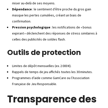
miser au-delà de ses moyens.
Dépendance
: le sentiment d’être proche du gros gain
masque les pertes cumulées, créant un biais de
confirmation.
Pression psychologique
: les notifications de « bonus
expirant » déclenchent des réponses de stress similaires à
celles des publicités de soldes flash.
Outils de protection
Limites de dépôt mensuelles (ex. 2 000 €).
Rappels de temps de jeu affichés toutes les 30 minutes.
Programmes d’aide comme GamCare ou l’Association
Française de Jeu Responsable.
Transparence des