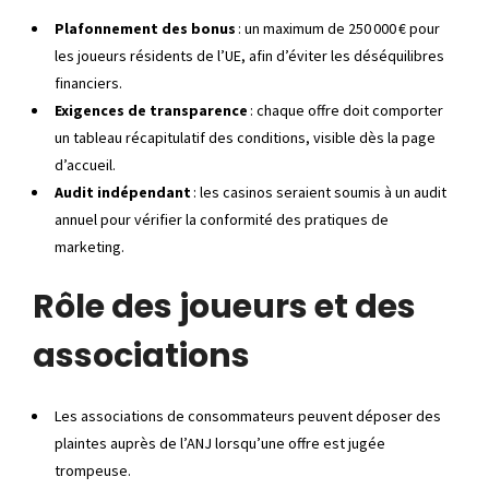
Plafonnement des bonus
: un maximum de 250 000 € pour
les joueurs résidents de l’UE, afin d’éviter les déséquilibres
financiers.
Exigences de transparence
: chaque offre doit comporter
un tableau récapitulatif des conditions, visible dès la page
d’accueil.
Audit indépendant
: les casinos seraient soumis à un audit
annuel pour vérifier la conformité des pratiques de
marketing.
Rôle des joueurs et des
associations
Les associations de consommateurs peuvent déposer des
plaintes auprès de l’ANJ lorsqu’une offre est jugée
trompeuse.