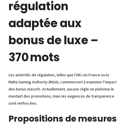
régulation
adaptée aux
bonus de luxe –
370 mots
Les autorités de régulation, telles que l’ANJ en France ou la
Malta Gaming Authority (MGA), commencent à examiner l’impact
des bonus massifs. Actuellement, aucune règle ne plafonne le
montant des promotions, mais les exigences de transparence
sont renforcées.
Propositions de mesures