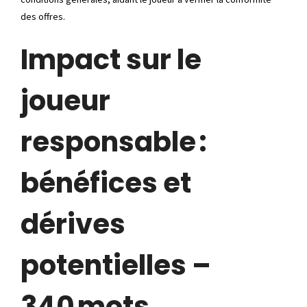
des offres.
Impact sur le
joueur
responsable :
bénéfices et
dérives
potentielles –
340 mots