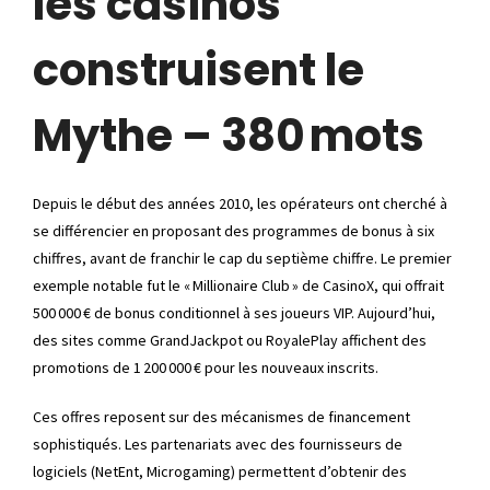
les casinos
construisent le
Mythe – 380 mots
Depuis le début des années 2010, les opérateurs ont cherché à
se différencier en proposant des programmes de bonus à six
chiffres, avant de franchir le cap du septième chiffre. Le premier
exemple notable fut le « Millionaire Club » de CasinoX, qui offrait
500 000 € de bonus conditionnel à ses joueurs VIP. Aujourd’hui,
des sites comme GrandJackpot ou RoyalePlay affichent des
promotions de 1 200 000 € pour les nouveaux inscrits.
Ces offres reposent sur des mécanismes de financement
sophistiqués. Les partenariats avec des fournisseurs de
logiciels (NetEnt, Microgaming) permettent d’obtenir des