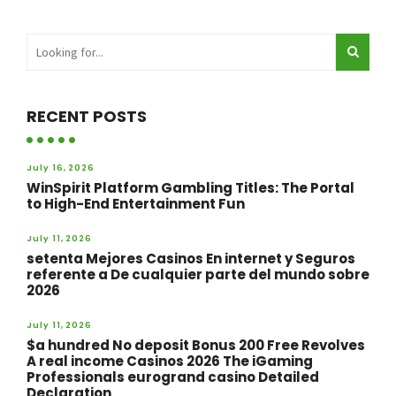
RECENT POSTS
July 16, 2026
WinSpirit Platform Gambling Titles: The Portal
to High-End Entertainment Fun
July 11, 2026
setenta Mejores Casinos En internet y Seguros
referente a De cualquier parte del mundo sobre
2026
July 11, 2026
$a hundred No deposit Bonus 200 Free Revolves
A real income Casinos 2026 The iGaming
Professionals eurogrand casino Detailed
Declaration