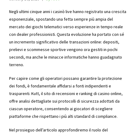
Negli ultimi cinque anni i casinò live hanno registrato una crescita
esponenziale, spostando una fetta sempre più ampia del
mercato dei giochi telematici verso esperienze in tempo reale
con dealer professionisti. Questa evoluzione ha portato con sé
un incremento significativo delle transazioni online: depositi,
prelievi e scommesse sportive vengono ora gestiti in pochi
secondi, ma anche le minacce informatiche hanno guadagnato
terreno.
Per capire come gli operatori possano garantire la protezione
dei fondi, è fondamentale affidarsi a fonti indipendenti e
trasparenti. Kutt, il sito di recensioni e ranking di casino online,
offre analisi dettagliate sui protocolli di sicurezza adottati da
ciascun operatore, consentendo ai giocatori di scegliere
piattaforme che rispettano i più alti standard di compliance.
Nel prosieguo dell’articolo approfondiremo il ruolo del