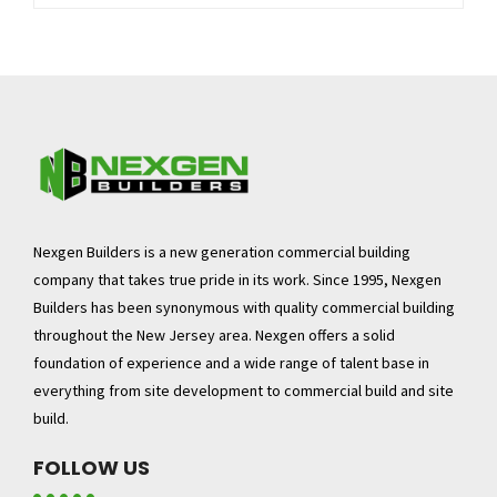
Nexgen Builders is a new generation commercial building
company that takes true pride in its work. Since 1995, Nexgen
Builders has been synonymous with quality commercial building
throughout the New Jersey area. Nexgen offers a solid
foundation of experience and a wide range of talent base in
everything from site development to commercial build and site
build.
FOLLOW US