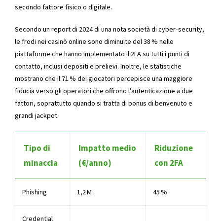
secondo fattore fisico o digitale.
Secondo un report di 2024 di una nota società di cyber‑security,
le frodi nei casinò online sono diminuite del 38 % nelle
piattaforme che hanno implementato il 2FA su tutti i punti di
contatto, inclusi depositi e prelievi. Inoltre, le statistiche
mostrano che il 71 % dei giocatori percepisce una maggiore
fiducia verso gli operatori che offrono l’autenticazione a due
fattori, soprattutto quando si tratta di bonus di benvenuto e
grandi jackpot.
Tipo di
Impatto medio
Riduzione
minaccia
(€/anno)
con 2FA
Phishing
1,2 M
45 %
Credential