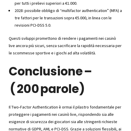
per tutti i prelievi superiori a €1.000.
2028: possibile obbligo di “multifactor authentication” (MFA) a
tre fattori per le transazioni sopra €5.000, in linea con le
revisioni PCI‑DSS 5.0.
Questi sviluppi promettono di rendere i pagamenti nei casinò
live ancora più sicuri, senza sacrificare la rapidità necessaria per
le scommesse sportive e i giochi ad alta volatilità.
Conclusione –
( 200 parole)
Il Two‑Factor Authentication è ormai il pilastro fondamentale per
proteggere i pagamenti nei casinò live, rispondendo sia alle
esigenze di sicurezza dei giocatori sia alle stringenti richieste
normative di GDPR, AML e PCI‑DSS. Grazie a soluzioni flessibili, ai