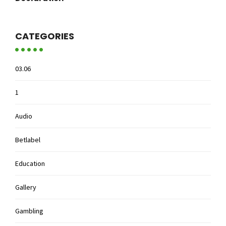
CATEGORIES
03.06
1
Audio
Betlabel
Education
Gallery
Gambling