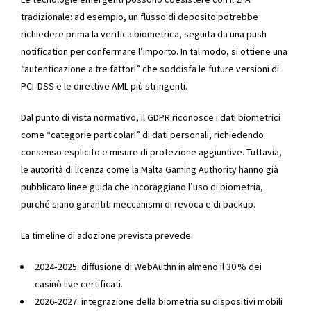
tradizionale: ad esempio, un flusso di deposito potrebbe
richiedere prima la verifica biometrica, seguita da una push
notification per confermare l’importo. In tal modo, si ottiene una
“autenticazione a tre fattori” che soddisfa le future versioni di
PCI‑DSS e le direttive AML più stringenti.
Dal punto di vista normativo, il GDPR riconosce i dati biometrici
come “categorie particolari” di dati personali, richiedendo
consenso esplicito e misure di protezione aggiuntive. Tuttavia,
le autorità di licenza come la Malta Gaming Authority hanno già
pubblicato linee guida che incoraggiano l’uso di biometria,
purché siano garantiti meccanismi di revoca e di backup.
La timeline di adozione prevista prevede:
2024‑2025: diffusione di WebAuthn in almeno il 30 % dei
casinò live certificati.
2026‑2027: integrazione della biometria su dispositivi mobili