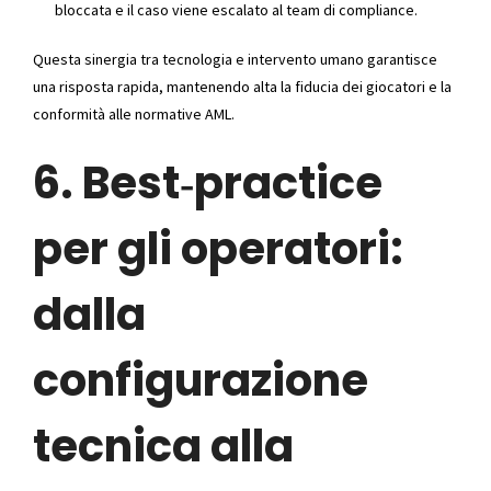
bloccata e il caso viene escalato al team di compliance.
Questa sinergia tra tecnologia e intervento umano garantisce
una risposta rapida, mantenendo alta la fiducia dei giocatori e la
conformità alle normative AML.
6. Best‑practice
per gli operatori:
dalla
configurazione
tecnica alla