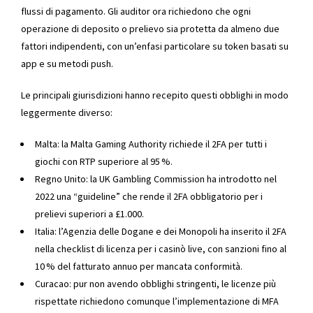
flussi di pagamento. Gli auditor ora richiedono che ogni
operazione di deposito o prelievo sia protetta da almeno due
fattori indipendenti, con un’enfasi particolare su token basati su
app e su metodi push.
Le principali giurisdizioni hanno recepito questi obblighi in modo
leggermente diverso:
Malta: la Malta Gaming Authority richiede il 2FA per tutti i
giochi con RTP superiore al 95 %.
Regno Unito: la UK Gambling Commission ha introdotto nel
2022 una “guideline” che rende il 2FA obbligatorio per i
prelievi superiori a £1.000.
Italia: l’Agenzia delle Dogane e dei Monopoli ha inserito il 2FA
nella checklist di licenza per i casinò live, con sanzioni fino al
10 % del fatturato annuo per mancata conformità.
Curacao: pur non avendo obblighi stringenti, le licenze più
rispettate richiedono comunque l’implementazione di MFA