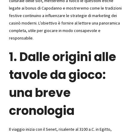
culturale delle slot, metteremo a fuoco le questioni etiche
legate ai bonus di Capodanno e mostreremo come le tradizioni
festive continuino a influenzare le strategie di marketing dei
casinò moderni. L’obiettivo è fornire al lettore una panoramica
completa, utile per giocare in modo consapevole e
responsabile.
1. Dalle origini alle
tavole da gioco:
una breve
cronologia
Il viaggio inizia con il Senet, risalente al 3100 a.C. in Egitto,