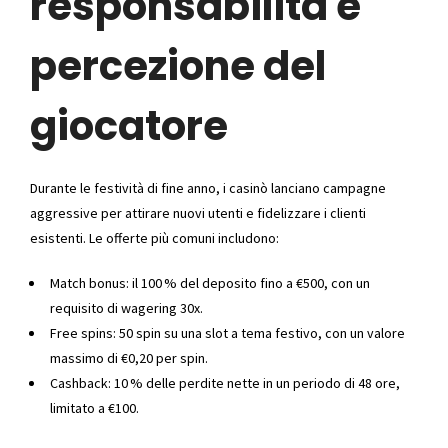
responsabilità e
percezione del
giocatore
Durante le festività di fine anno, i casinò lanciano campagne
aggressive per attirare nuovi utenti e fidelizzare i clienti
esistenti. Le offerte più comuni includono:
Match bonus: il 100 % del deposito fino a €500, con un
requisito di wagering 30x.
Free spins: 50 spin su una slot a tema festivo, con un valore
massimo di €0,20 per spin.
Cashback: 10 % delle perdite nette in un periodo di 48 ore,
limitato a €100.