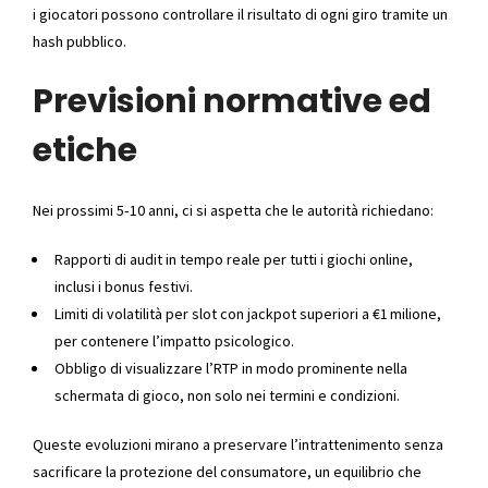
i giocatori possono controllare il risultato di ogni giro tramite un
hash pubblico.
Previsioni normative ed
etiche
Nei prossimi 5‑10 anni, ci si aspetta che le autorità richiedano:
Rapporti di audit in tempo reale per tutti i giochi online,
inclusi i bonus festivi.
Limiti di volatilità per slot con jackpot superiori a €1 milione,
per contenere l’impatto psicologico.
Obbligo di visualizzare l’RTP in modo prominente nella
schermata di gioco, non solo nei termini e condizioni.
Queste evoluzioni mirano a preservare l’intrattenimento senza
sacrificare la protezione del consumatore, un equilibrio che