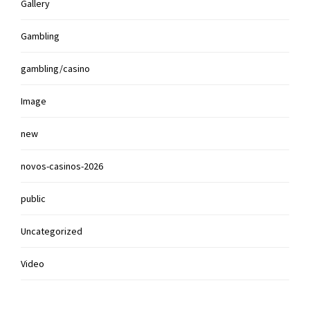
Gallery
Gambling
gambling/casino
Image
new
novos-casinos-2026
public
Uncategorized
Video