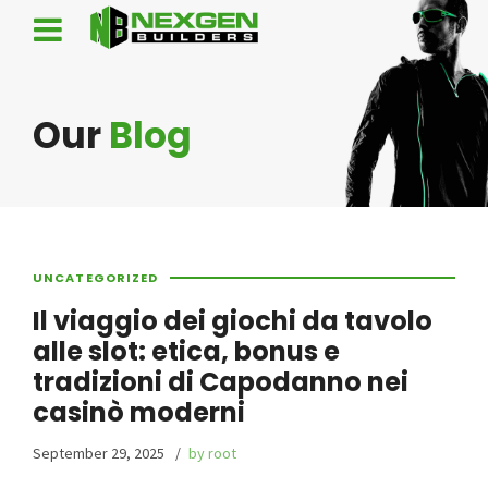
Our
Blog
UNCATEGORIZED
Il viaggio dei giochi da tavolo
alle slot: etica, bonus e
tradizioni di Capodanno nei
casinò moderni
September 29, 2025
by root