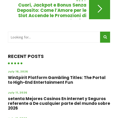
NEXT
Cuori, Jackpot e Bonus Senza
Deposito: Come l’Amore per le
Slot Accende le Promozioni di
San Valentino
RECENT POSTS
July 16, 2026
WinSpirit Platform Gambling Titles: The Portal
to High-End Entertainment Fun
July 11, 2026
setenta Mejores Casinos En internet y Seguros
referente a De cualquier parte del mundo sobre
2026