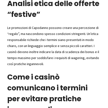
Analisi etica delle offerte
“festive”
Le promozioni di Capodanno possono creare una percezione di
“regalo”, ma nascondono spesso condizioni stringenti. Un’etica
responsabile richiede che i termini siano presentati in modo
chiaro, con un linguaggio semplice e senza piccoli caratteri. I
casinò devono inoltre indicare la data di scadenza dei bonus e il
tempo massimo per soddisfare i requisiti di wagering, evitando
così pratiche ingannevoli.
Come i casinò
comunicano i termini
per evitare pratiche