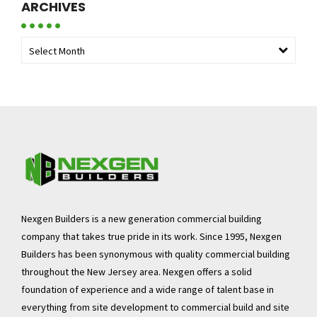
ARCHIVES
Select Month
Nexgen Builders is a new generation commercial building
company that takes true pride in its work. Since 1995, Nexgen
Builders has been synonymous with quality commercial building
throughout the New Jersey area. Nexgen offers a solid
foundation of experience and a wide range of talent base in
everything from site development to commercial build and site