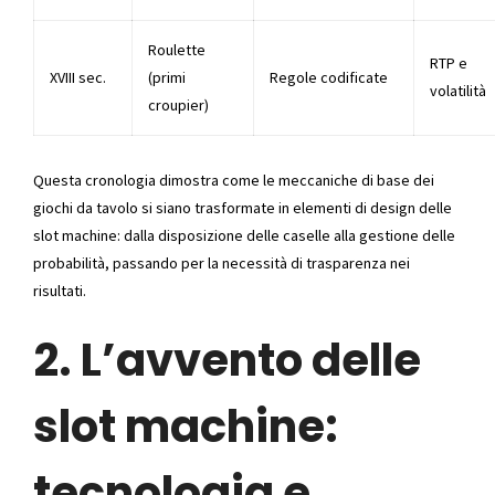
Roulette
RTP e
XVIII sec.
(primi
Regole codificate
volatilità
croupier)
Questa cronologia dimostra come le meccaniche di base dei
giochi da tavolo si siano trasformate in elementi di design delle
slot machine: dalla disposizione delle caselle alla gestione delle
probabilità, passando per la necessità di trasparenza nei
risultati.
2. L’avvento delle
slot machine:
tecnologia e