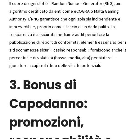
Il cuore di ogni slot è il Random Number Generator (RNG), un
algoritmo certificato da enti come eCOGRA o Malta Gaming
Authority. L’RNG garantisce che ogni spin sia indipendente e
imprevedibile, proprio come il lancio di un dado pulito. La
trasparenza è assicurata mediante audit periodici e la
pubblicazione di report di conformità, elementi essenziali per i
siti scommesse sicuri. I casinò responsabili forniscono anche la
percentuale di volatilità (bassa, media, alta) per aiutare il
giocatore a capire il ritmo delle vincite potenziali.
3. Bonus di
Capodanno:
promozioni,