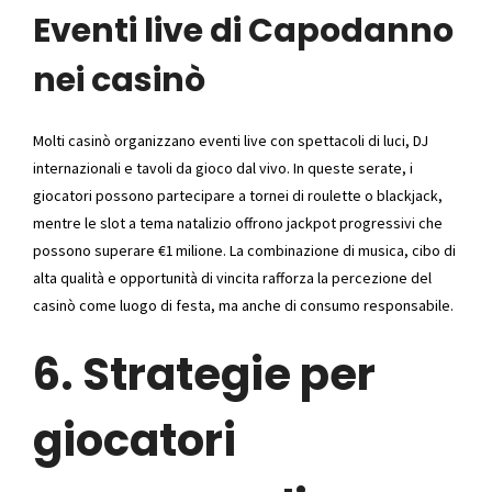
Eventi live di Capodanno
nei casinò
Molti casinò organizzano eventi live con spettacoli di luci, DJ
internazionali e tavoli da gioco dal vivo. In queste serate, i
giocatori possono partecipare a tornei di roulette o blackjack,
mentre le slot a tema natalizio offrono jackpot progressivi che
possono superare €1 milione. La combinazione di musica, cibo di
alta qualità e opportunità di vincita rafforza la percezione del
casinò come luogo di festa, ma anche di consumo responsabile.
6. Strategie per
giocatori