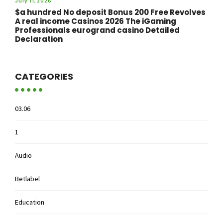
July 11, 2026
$a hundred No deposit Bonus 200 Free Revolves
A real income Casinos 2026 The iGaming
Professionals eurogrand casino Detailed
Declaration
CATEGORIES
03.06
1
Audio
Betlabel
Education