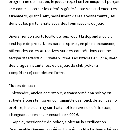
programme d’affiliation, le joueur reçoit un lien unique et perçoit
une commission sur les dépôts générés par son audience. Les
streamers, quant à eux, monétisent via les abonnements, les
dons et les partenariats avec des fournisseurs de jeux.
Diversifier son portefeuille de jeux réduit la dépendance à un
seul type de produit. Les paris e‑sports, en pleine expansion,
offrent des cotes attractives sur des compétitions comme
League of Legends
ou
Counter‑Strike
. Les loteries en ligne, avec
des tirages instantanés, et les jeux de skill (poker à
compétence) complètent l’offre.
Études de cas :
– Alexandre, ancien comptable, a transformé son hobby en
activité à plein temps en combinant le cashback de son casino
préféré, le streaming sur Twitch et les revenus d’affiliation,
atteignant un revenu mensuel de 4 000 €.
– Sophie, passionnée de poker, a obtenu la certification
Responsible Gaming, a créé un blog éducatif et a diversifié ses