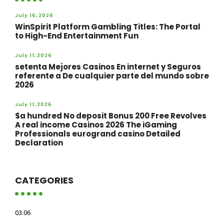
July 16, 2026
WinSpirit Platform Gambling Titles: The Portal
to High-End Entertainment Fun
July 11, 2026
setenta Mejores Casinos En internet y Seguros
referente a De cualquier parte del mundo sobre
2026
July 11, 2026
$a hundred No deposit Bonus 200 Free Revolves
A real income Casinos 2026 The iGaming
Professionals eurogrand casino Detailed
Declaration
CATEGORIES
03.06