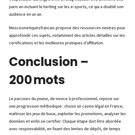
paris en incluant le betting sur les e‑sports, ce qui a doublé son
audience en un an.
Mescosmetiquesfrancais propose des ressources neutres pour
approfondir ces sujets, notamment des articles détaillés sur les
certifications et les meilleures pratiques d’affiliation.
Conclusion –
200 mots
Le parcours du joueur, de novice à professionnel, repose sur
une progression méthodique : choisir un casino légal en France,
maîtriser les jeux de base, exploiter les promotions, analyser les
données et enfin se certifier. Chaque étape doit être abordée
avec responsabilité, en fixant des limites de dépôt, de temps