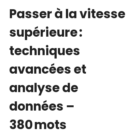
Passer à la vitesse
supérieure :
techniques
avancées et
analyse de
données –
380 mots