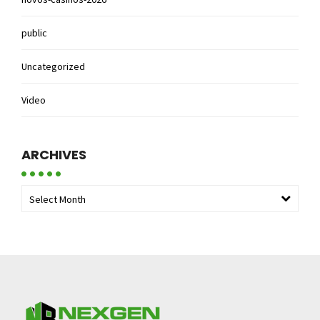
public
Uncategorized
Video
ARCHIVES
Select Month