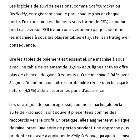
Les logiciels de suivi de sessions, comme
CasinoTracker
ou
BetBuddy
, enregistrent chaque pari, chaque gain et chaque
perte. En exportant ces données sous forme de CSV, le joueur
peut calculer son ROI (return on investment) par jeu, identifier
les machines à sous les plus rentables et ajuster sa stratégie en
conséquence.
Lire les tables de paiement est essentiel. Une machine à sous
avec une table de paiement de 96,5 % et 20 lignes actives offre
plus de chances de gains fréquents qu’une machine à 94 % avec
5 lignes. De même, connaître la probabilité réelle d’un blackjack
naturel (4,8 %) aide à calibrer les paris d’assurance.
Les stratégies de pari progressif, comme la martingale ou la
suite de Fibonacci, sont souvent présentées comme des
raccourcis vers le profit. En pratique, elles augmentent le risque
de ruine lorsqu’une série de pertes survient. Une approche plus
prudente consiste à appliquer le
Kelly Criterion
, qui ajuste la mise