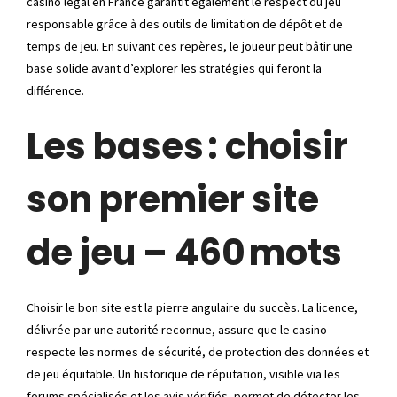
casino légal en France garantit également le respect du jeu
responsable grâce à des outils de limitation de dépôt et de
temps de jeu. En suivant ces repères, le joueur peut bâtir une
base solide avant d’explorer les stratégies qui feront la
différence.
Les bases : choisir
son premier site
de jeu – 460 mots
Choisir le bon site est la pierre angulaire du succès. La licence,
délivrée par une autorité reconnue, assure que le casino
respecte les normes de sécurité, de protection des données et
de jeu équitable. Un historique de réputation, visible via les
forums spécialisés et les avis vérifiés, permet de détecter les