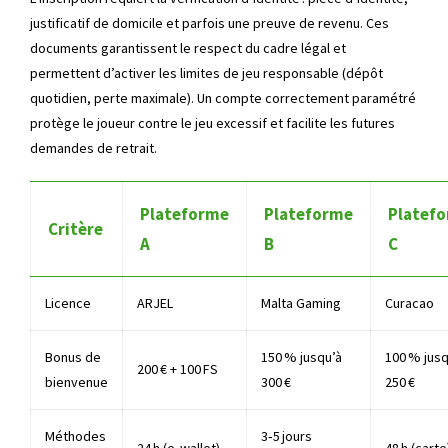
justificatif de domicile et parfois une preuve de revenu. Ces
documents garantissent le respect du cadre légal et
permettent d’activer les limites de jeu responsable (dépôt
quotidien, perte maximale). Un compte correctement paramétré
protège le joueur contre le jeu excessif et facilite les futures
demandes de retrait.
Plateforme
Plateforme
Platef
Critère
A
B
C
Licence
ARJEL
Malta Gaming
Curacao
Bonus de
150 % jusqu’à
100 % jusq
200 € + 100 FS
bienvenue
300 €
250 €
Méthodes
3‑5 jours