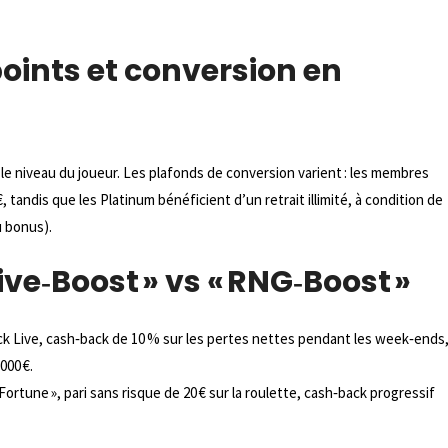
oints et conversion en
n le niveau du joueur. Les plafonds de conversion varient : les membres
€, tandis que les Platinum bénéficient d’un retrait illimité, à condition de
u bonus).
Live‑Boost » vs « RNG‑Boost »
ack Live, cash‑back de 10 % sur les pertes nettes pendant les week‑ends
000 €.
ortune », pari sans risque de 20 € sur la roulette, cash‑back progressif