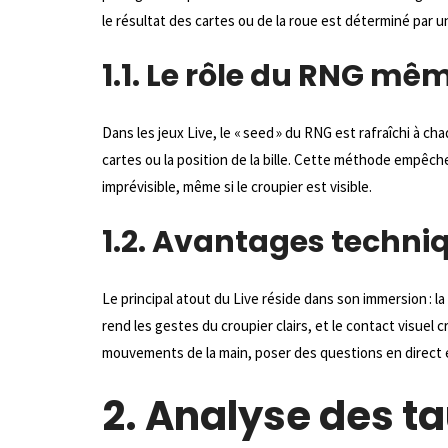
le résultat des cartes ou de la roue est déterminé par un
1.1. Le rôle du RNG mêm
Dans les jeux Live, le « seed » du RNG est rafraîchi à cha
cartes ou la position de la bille. Cette méthode empêc
imprévisible, même si le croupier est visible.
1.2. Avantages techniq
Le principal atout du Live réside dans son immersion : l
rend les gestes du croupier clairs, et le contact visuel
mouvements de la main, poser des questions en direct
2. Analyse des ta