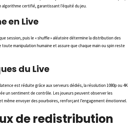
 algorithme certifié, garantissant l’équité du jeu.
e en Live
que session, puis le « shuffle » aléatoire détermine la distribution des
he toute manipulation humaine et assure que chaque main ou spin reste
ues du Live
a latence est réduite grâce aux serveurs dédiés, la résolution 1080p ou 4K
 crée un sentiment de contrôle. Les joueurs peuvent observer les
 et même envoyer des pourboires, renforçant l’engagement émotionnel.
ux de redistribution