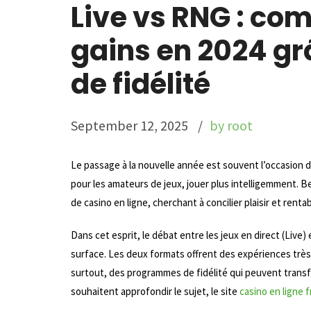
Live vs RNG : c
gains en 2024 g
de fidélité
September 12, 2025
by root
Le passage à la nouvelle année est souvent l’occasion d
pour les amateurs de jeux, jouer plus intelligemment. B
de casino en ligne, cherchant à concilier plaisir et rentabi
Dans cet esprit, le débat entre les jeux en direct (Live
surface. Les deux formats offrent des expériences très
surtout, des programmes de fidélité qui peuvent transfo
souhaitent approfondir le sujet, le site
casino en ligne 