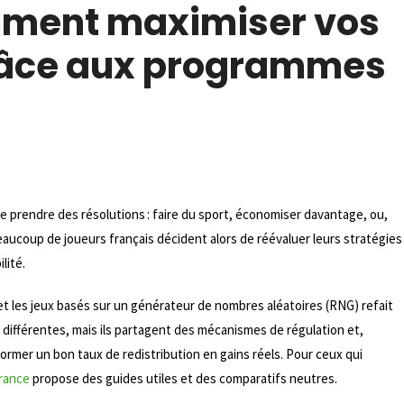
omment maximiser vos
râce aux programmes
e prendre des résolutions : faire du sport, économiser davantage, ou,
eaucoup de joueurs français décident alors de réévaluer leurs stratégies
lité.
) et les jeux basés sur un générateur de nombres aléatoires (RNG) refait
 différentes, mais ils partagent des mécanismes de régulation et,
rmer un bon taux de redistribution en gains réels. Pour ceux qui
france
propose des guides utiles et des comparatifs neutres.