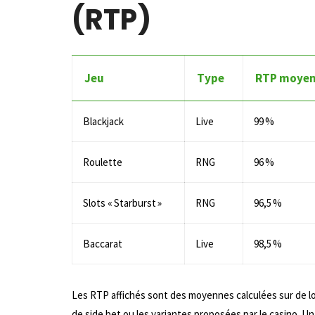
(RTP)
Jeu
Type
RTP moye
Blackjack
Live
99 %
Roulette
RNG
96 %
Slots « Starburst »
RNG
96,5 %
Baccarat
Live
98,5 %
Les RTP affichés sont des moyennes calculées sur de lo
de side bet ou les variantes proposées par le casino. U