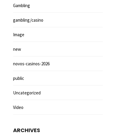
Gambling
gambling/casino
Image
new
novos-casinos-2026
public
Uncategorized
Video
ARCHIVES