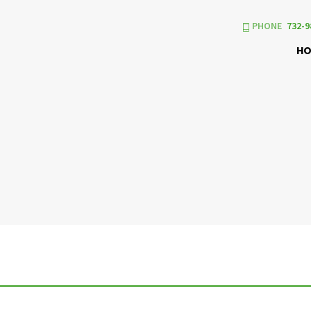
PHONE
732-9
H