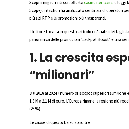
Scopri i migliori siti con offerte
casino non aams
e leggi l
Scopejointaction ha analizzato centinaia di operatori per
più alti RTP e le promozioni più trasparenti.
Il lettore troverà in questo articolo un’analisi dettagli
panoramica delle promozioni “Jackpot Boost” e una serie d
1. La crescita es
“milionari”
Dal 2018 al 2024 il numero di jackpot superiori al milione 
1,3 M a 2,1 M di euro. L’Europa rimane la regione più redd
(25 %).
Le cause di questo balzo sono tre: