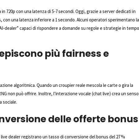
 in 720p con una latenza di 5‑7 secondi. Oggi, grazie a server dedicati in
ps, con una latenza inferiore a 1 secondo. Alcuni operatori sperimentano la
re “AI‑dealer” capaci di rispondere a domande su regole e strategie in temp
cepiscono più fairness e
azione algoritmica. Quando un croupier reale mescola le carte o gira la
RNG non può offrire. Inoltre, l’interazione vocale (chat live) crea un senso
 sociale.
onversione delle offerte bonus
o live dealer registrano un tasso di conversione del bonus del 27 %