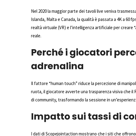
Nel 2020 la maggior parte dei tavoli live veniva trasmessa
Islanda, Malta e Canada, la qualità è passata a 4K a 60 f
realtà virtuale (VR) e l’intelligenza artificiale per crea
reale.
Perché i giocatori per
adrenalina
Il fattore “human touch” riduce la percezione di manipol
ruota, il giocatore avverte una trasparenza visiva che il 
di community, trasformando la sessione in un’esperienza
Impatto sui tassi di c
I dati di Scopejointaction mostrano che i siti che offron