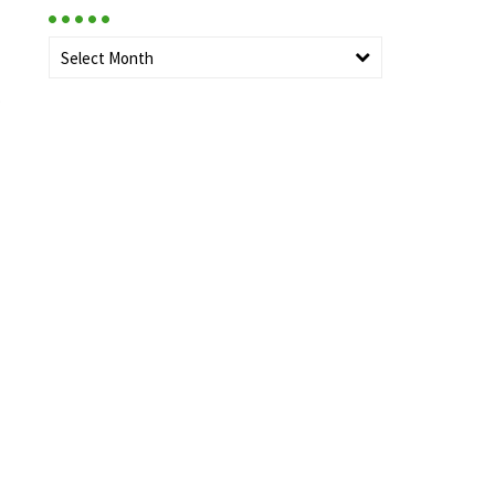
Select Month
o