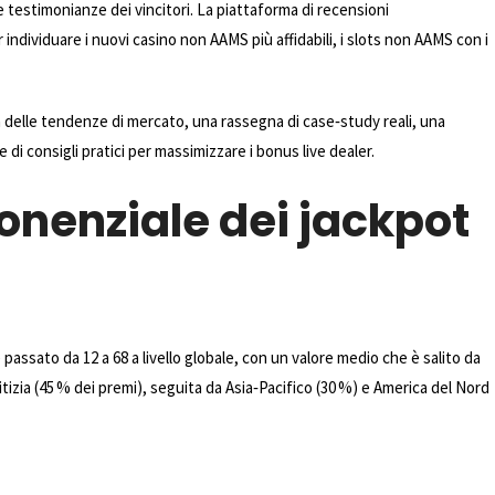
e testimonianze dei vincitori. La piattaforma di recensioni
 individuare i nuovi casino non AAMS più affidabili, i slots non AAMS con i
ata delle tendenze di mercato, una rassegna di case‑study reali, una
i consigli pratici per massimizzare i bonus live dealer.
ponenziale dei jackpot
è passato da 12 a 68 a livello globale, con un valore medio che è salito da
itizia (45 % dei premi), seguita da Asia‑Pacifico (30 %) e America del Nord