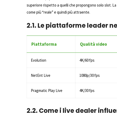
superiore rispetto a quelli che propongono solo slot. La 
come più “reale” e quindi più attraente.
2.1. Le piattaforme leader ne
Piattaforma
Qualità video
Evolution
4K/60 fps
NetEnt Live
1080p/30 fps
Pragmatic Play Live
4K/30 fps
2.2. Come i live dealer infl