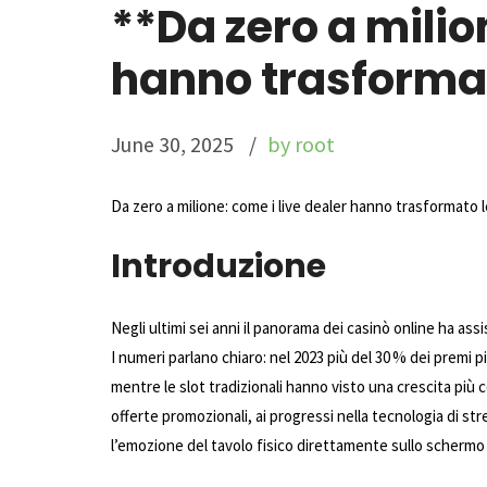
**Da zero a milio
hanno trasforma
June 30, 2025
by root
Da zero a milione: come i live dealer hanno trasformato le
Introduzione
Negli ultimi sei anni il panorama dei casinò online ha assi
I numeri parlano chiaro: nel 2023 più del 30 % dei premi 
mentre le slot tradizionali hanno visto una crescita pi
offerte promozionali, ai progressi nella tecnologia di st
l’emozione del tavolo fisico direttamente sullo scherm