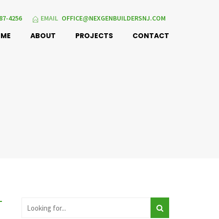
87-4256
EMAIL
OFFICE@NEXGENBUILDERSNJ.COM
OME
ABOUT
PROJECTS
CONTACT