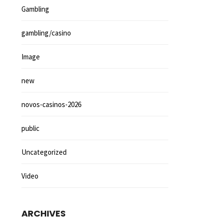
Gambling
gambling/casino
Image
new
novos-casinos-2026
public
Uncategorized
Video
ARCHIVES