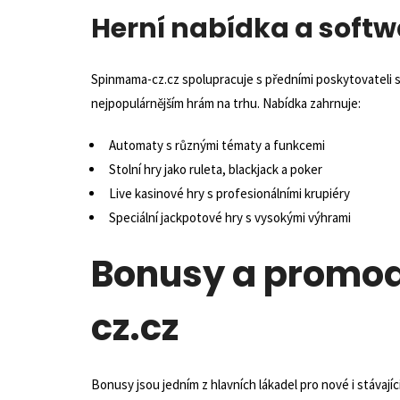
Herní nabídka a softw
Spinmama-cz.cz spolupracuje s předními poskytovateli so
nejpopulárnějším hrám na trhu. Nabídka zahrnuje:
Automaty s různými tématy a funkcemi
Stolní hry jako ruleta, blackjack a poker
Live kasinové hry s profesionálními krupiéry
Speciální jackpotové hry s vysokými výhrami
Bonusy a promo
cz.cz
Bonusy jsou jedním z hlavních lákadel pro nové i stávají