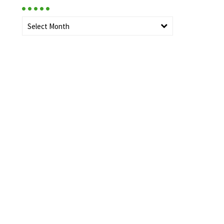
Select Month