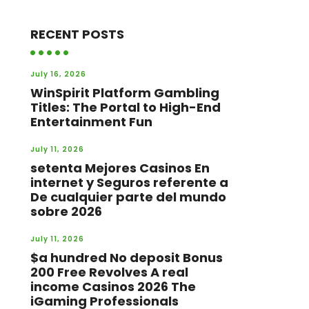
RECENT POSTS
July 16, 2026
WinSpirit Platform Gambling
Titles: The Portal to High-End
Entertainment Fun
July 11, 2026
setenta Mejores Casinos En
internet y Seguros referente a
De cualquier parte del mundo
sobre 2026
July 11, 2026
$a hundred No deposit Bonus
200 Free Revolves A real
income Casinos 2026 The
iGaming Professionals