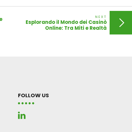
NEXT
e
Esplorando il Mondo dei Casinò
Online: Tra Miti e Realtà
FOLLOW US