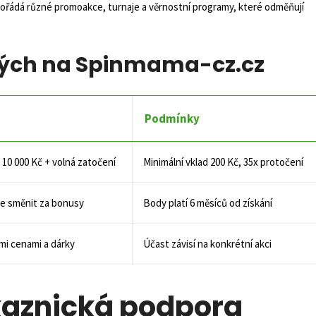
 pořádá různé promoakce, turnaje a věrnostní programy, které odměňují
ých na Spinmama-cz.cz
Podmínky
 10 000 Kč + volná zatočení
Minimální vklad 200 Kč, 35x protočení
lze směnit za bonusy
Body platí 6 měsíců od získání
mi cenami a dárky
Účast závisí na konkrétní akci
kaznická podpora