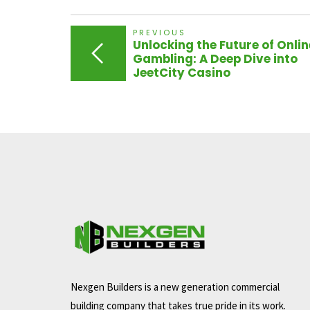
PREVIOUS
Unlocking the Future of Onlin
Gambling: A Deep Dive into
JeetCity Casino
Nexgen Builders is a new generation commercial
building company that takes true pride in its work.