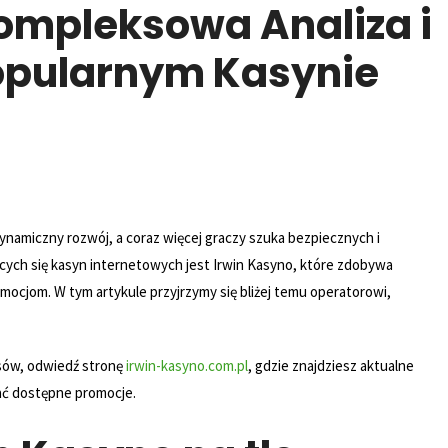
ompleksowa Analiza i
opularnym Kasynie
ynamiczny rozwój, a coraz więcej graczy szuka bezpiecznych i
ących się kasyn internetowych jest Irwin Kasyno, które zdobywa
omocjom. W tym artykule przyjrzymy się bliżej temu operatorowi,
usów, odwiedź stronę
irwin-kasyno.com.pl
, gdzie znajdziesz aktualne
ać dostępne promocje.