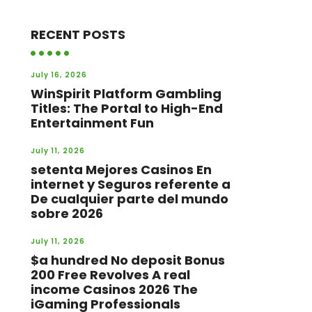
RECENT POSTS
July 16, 2026
WinSpirit Platform Gambling
Titles: The Portal to High-End
Entertainment Fun
July 11, 2026
setenta Mejores Casinos En
internet y Seguros referente a
De cualquier parte del mundo
sobre 2026
July 11, 2026
$a hundred No deposit Bonus
200 Free Revolves A real
income Casinos 2026 The
iGaming Professionals