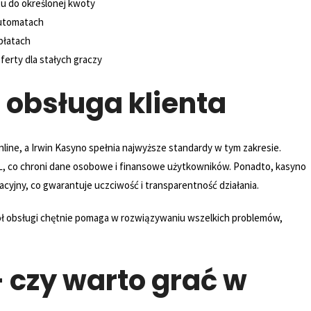
 do określonej kwoty
automatach
płatach
erty dla stałych graczy
 obsługa klienta
line, a Irwin Kasyno spełnia najwyższe standardy w tym zakresie.
, co chroni dane osobowe i finansowe użytkowników. Ponadto, kasyno
cyjny, co gwarantuje uczciwość i transparentność działania.
pół obsługi chętnie pomaga w rozwiązywaniu wszelkich problemów,
czy warto grać w