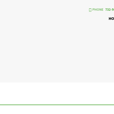
PHONE
732-9
H