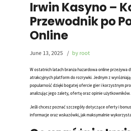
Irwin Kasyno – K
Przewodnik po P
Online
June 13, 2025
by root
W ostatnich latach branża hazardowa online przeżywa d
atrakcyjnych platform do rozrywki. Jednym z wyróżniaj
popularność dzięki bogatej ofercie gier i korzystnym pr
analizując jego zalety, ofertę oraz opinie użytkowników.
Jeśli chcesz poznać szczegóły dotyczące oferty i bon
informacje oraz wskazówki, jak maksymalnie wykorzyst