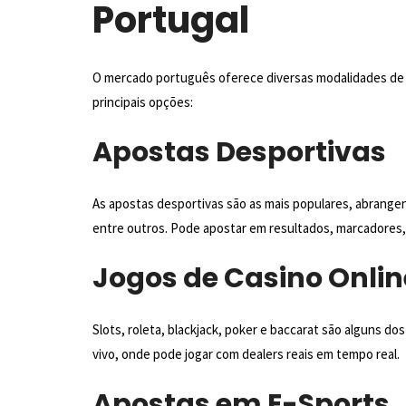
Portugal
O mercado português oferece diversas modalidades de 
principais opções:
Apostas Desportivas
As apostas desportivas são as mais populares, abrange
entre outros. Pode apostar em resultados, marcadores,
Jogos de Casino Onlin
Slots, roleta, blackjack, poker e baccarat são alguns d
vivo, onde pode jogar com dealers reais em tempo real.
Apostas em E-Sports