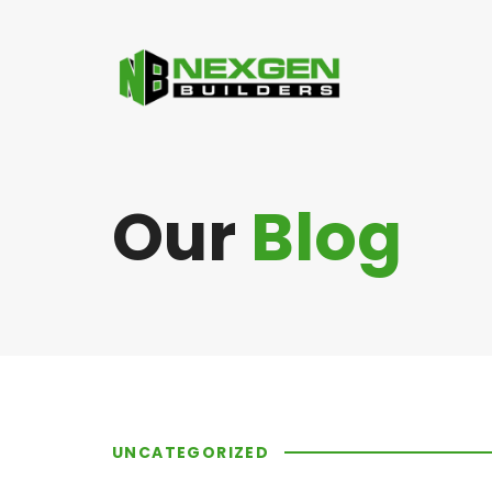
Our
Blog
UNCATEGORIZED