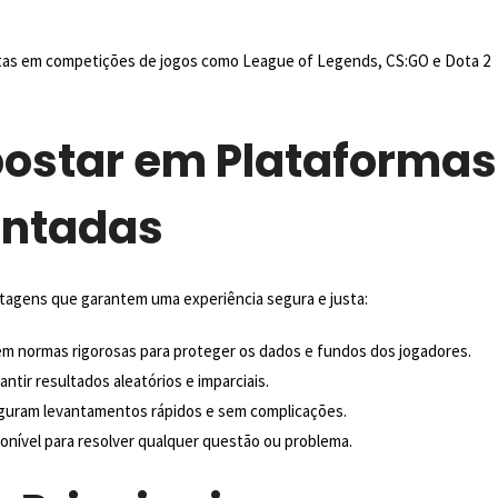
stas em competições de jogos como League of Legends, CS:GO e Dota 2
ostar em Plataformas
entadas
tagens que garantem uma experiência segura e justa:
em normas rigorosas para proteger os dados e fundos dos jogadores.
ntir resultados aleatórios e imparciais.
eguram levantamentos rápidos e sem complicações.
onível para resolver qualquer questão ou problema.