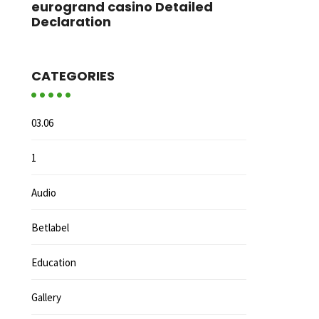
eurogrand casino Detailed
Declaration
CATEGORIES
03.06
1
Audio
Betlabel
Education
Gallery