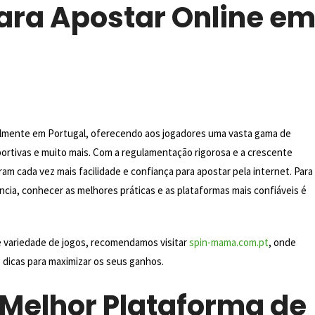
ara Apostar Online e
almente em Portugal, oferecendo aos jogadores uma vasta gama de
ortivas e muito mais. Com a regulamentação rigorosa e a crescente
m cada vez mais facilidade e confiança para apostar pela internet. Para
cia, conhecer as melhores práticas e as plataformas mais confiáveis é
 variedade de jogos, recomendamos visitar
spin-mama.com.pt
, onde
 dicas para maximizar os seus ganhos.
 Melhor Plataforma de