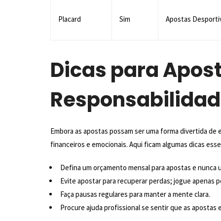
Placard
Sim
Apostas Desporti
Dicas para Apos
Responsabilida
Embora as apostas possam ser uma forma divertida de e
financeiros e emocionais. Aqui ficam algumas dicas esse
Defina um orçamento mensal para apostas e nunca ul
Evite apostar para recuperar perdas; jogue apenas p
Faça pausas regulares para manter a mente clara.
Procure ajuda profissional se sentir que as apostas 