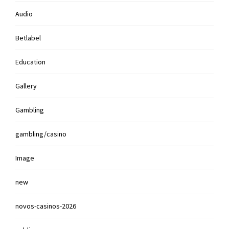
Audio
Betlabel
Education
Gallery
Gambling
gambling/casino
Image
new
novos-casinos-2026