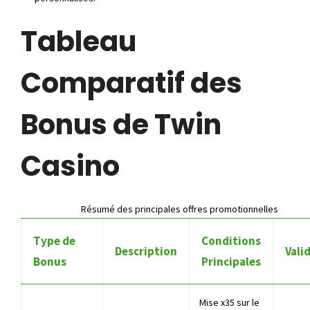
Tableau
Comparatif des
Bonus de Twin
Casino
Résumé des principales offres promotionnelles
Type de
Conditions
Description
Vali
Bonus
Principales
Mise x35 sur le