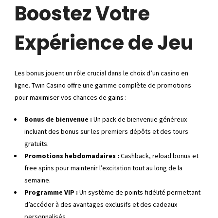
Boostez Votre
Expérience de Jeu
Les bonus jouent un rôle crucial dans le choix d’un casino en
ligne. Twin Casino offre une gamme complète de promotions
pour maximiser vos chances de gains :
Bonus de bienvenue :
Un pack de bienvenue généreux
incluant des bonus sur les premiers dépôts et des tours
gratuits.
Promotions hebdomadaires :
Cashback, reload bonus et
free spins pour maintenir l’excitation tout au long de la
semaine.
Programme VIP :
Un système de points fidélité permettant
d’accéder à des avantages exclusifs et des cadeaux
personnalisés.