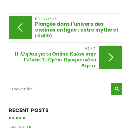
PREVIOUS
Plongée dans l’univers des
casinos en ligne : entre mythe et
réalité
NEXT
Η Αλήθεια για τα Online Καζίνο στην
Ελλάδα: Τι Πρέπει Πραγματικά να
Ξέρετε
RECENT POSTS
July 16, 2026