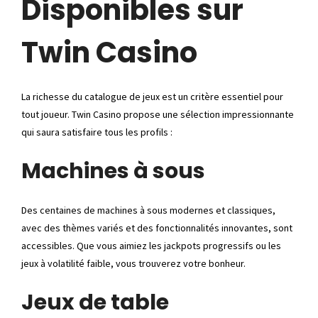
Disponibles sur
Twin Casino
La richesse du catalogue de jeux est un critère essentiel pour
tout joueur. Twin Casino propose une sélection impressionnante
qui saura satisfaire tous les profils :
Machines à sous
Des centaines de machines à sous modernes et classiques,
avec des thèmes variés et des fonctionnalités innovantes, sont
accessibles. Que vous aimiez les jackpots progressifs ou les
jeux à volatilité faible, vous trouverez votre bonheur.
Jeux de table