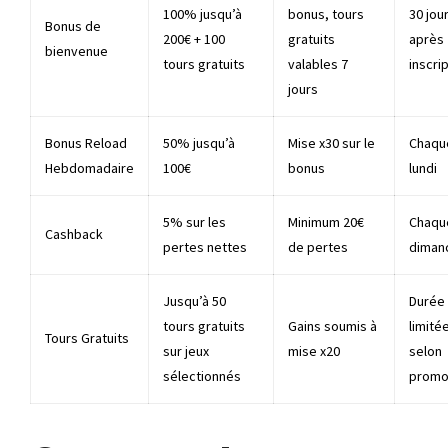
100% jusqu’à
bonus, tours
30 jou
Bonus de
200€ + 100
gratuits
après
bienvenue
tours gratuits
valables 7
inscri
jours
Bonus Reload
50% jusqu’à
Mise x30 sur le
Chaqu
Hebdomadaire
100€
bonus
lundi
5% sur les
Minimum 20€
Chaqu
Cashback
pertes nettes
de pertes
diman
Jusqu’à 50
Durée
tours gratuits
Gains soumis à
limité
Tours Gratuits
sur jeux
mise x20
selon
sélectionnés
promo