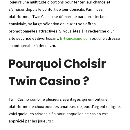
joueurs une multitude d’options pour tenter leur chance et
s’amuser depuis le confort de leur domicile. Parmi ces
plateformes, Twin Casino se démarque par son interface
conviviale, sa large sélection de jeux et ses offres
promotionnelles attractives. Si vous êtes à la recherche d’un
site sécurisé et divertissant,
fr-twincasino.com
est une adresse
incontournable à découvrir.
Pourquoi Choisir
Twin Casino ?
Twin Casino combine plusieurs avantages qui en font une
plateforme de choix pour les amateurs de jeux d’argent en ligne.
Voici quelques raisons clés pour lesquelles ce casino est
apprécié par les joueurs :