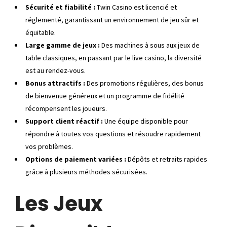
Sécurité et fiabilité :
Twin Casino est licencié et
réglementé, garantissant un environnement de jeu sûr et
équitable.
Large gamme de jeux :
Des machines à sous aux jeux de
table classiques, en passant par le live casino, la diversité
est au rendez-vous.
Bonus attractifs :
Des promotions régulières, des bonus
de bienvenue généreux et un programme de fidélité
récompensent les joueurs.
Support client réactif :
Une équipe disponible pour
répondre à toutes vos questions et résoudre rapidement
vos problèmes.
Options de paiement variées :
Dépôts et retraits rapides
grâce à plusieurs méthodes sécurisées.
Les Jeux