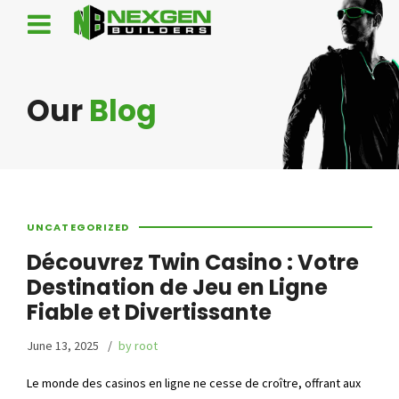
Our
Blog
UNCATEGORIZED
Découvrez Twin Casino : Votre
Destination de Jeu en Ligne
Fiable et Divertissante
June 13, 2025
by root
Le monde des casinos en ligne ne cesse de croître, offrant aux