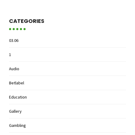
CATEGORIES
03.06
1
Audio
Betlabel
Education
Gallery
Gambling