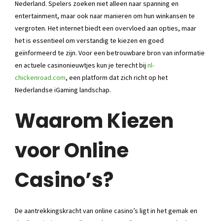
Nederland. Spelers zoeken niet alleen naar spanning en
entertainment, maar ook naar manieren om hun winkansen te
vergroten. Het internet biedt een overvloed aan opties, maar
het is essentieel om verstandig te kiezen en goed
geïnformeerd te zijn. Voor een betrouwbare bron van informatie
en actuele casinonieuwtjes kun je terecht bij
nl-
chickenroad.com
, een platform dat zich richt op het
Nederlandse iGaming landschap.
Waarom Kiezen
voor Online
Casino’s?
De aantrekkingskracht van online casino’s ligt in het gemak en