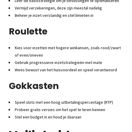
Leer de basisstrategie om je beslissingen te optimaliseren
Vermijd verzekeringen, deze zijn meestal nadelig
Beheer je inzet verstandig en stel limieten in
Roulette
Kies voor inzetten met hogere winkansen, zoals rood/zwart
of even/oneven
Gebruik progressieve inzetstrategieën met mate
Wees bewust van het huisvoordeel en speel verantwoord
Gokkasten
Speel slots met een hoog uitbetalingspercentage (RTP)
Probeer gratis versies om het spel te leren kennen
Stel een budget in en houd je daaraan