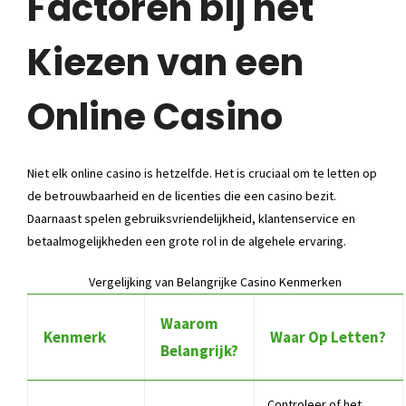
Factoren bij het
Kiezen van een
Online Casino
Niet elk online casino is hetzelfde. Het is cruciaal om te letten op
de betrouwbaarheid en de licenties die een casino bezit.
Daarnaast spelen gebruiksvriendelijkheid, klantenservice en
betaalmogelijkheden een grote rol in de algehele ervaring.
Vergelijking van Belangrijke Casino Kenmerken
Waarom
Kenmerk
Waar Op Letten?
Belangrijk?
Controleer of het