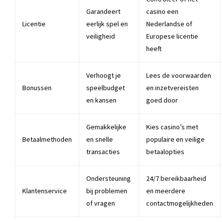
Garandeert
casino een
Licentie
eerlijk spel en
Nederlandse of
veiligheid
Europese licentie
heeft
Verhoogt je
Lees de voorwaarden
Bonussen
speelbudget
en inzetvereisten
en kansen
goed door
Gemakkelijke
Kies casino’s met
Betaalmethoden
en snelle
populaire en veilige
transacties
betaalopties
Ondersteuning
24/7 bereikbaarheid
Klantenservice
bij problemen
en meerdere
of vragen
contactmogelijkheden