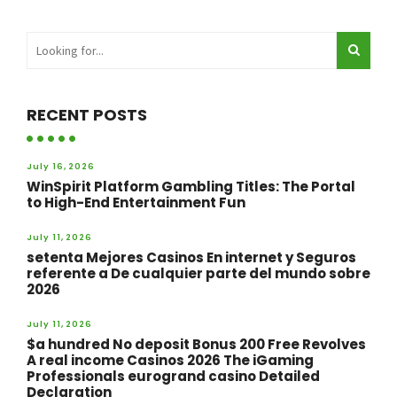
RECENT POSTS
July 16, 2026
WinSpirit Platform Gambling Titles: The Portal
to High-End Entertainment Fun
July 11, 2026
setenta Mejores Casinos En internet y Seguros
referente a De cualquier parte del mundo sobre
2026
July 11, 2026
$a hundred No deposit Bonus 200 Free Revolves
A real income Casinos 2026 The iGaming
Professionals eurogrand casino Detailed
Declaration