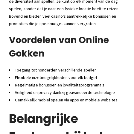
de diversiteit aan spellen. Je kunt op elk moment van de dag
spelen, zonder dat je naar een fysieke locatie hoeft te reizen.
Bovendien bieden veel casino’s aantrekkelijke bonussen en
promoties die je speelbudget kunnen vergroten.
Voordelen van Online
Gokken
Toegang tot honderden verschillende spellen
Flexibele inzetmogelijkheden voor elk budget
Regelmatige bonussen en loyaliteitsprogramma’s
Veiligheid en privacy dankzij geavanceerde technologie
Gemakkelijk mobiel spelen via apps en mobiele websites
Belangrijke