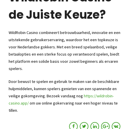
de Juiste Keuze?
WildRobin Casino combineert betrouwbaarheid, innovatie en een
uitstekende gebruikerservaring, waardoor het een topkeuze is
voor Nederlandse gokkers. Met een breed spelaanbod, veilige
betaalopties en een sterke focus op verantwoord spelen, biedt
het platform een solide basis voor zowel beginners als ervaren
spelers.
Door bewust te spelen en gebruik te maken van de beschikbare
hulpmiddelen, kunnen spelers genieten van een spannende en
veilige gokomgeving. Bezoek vandaag nog
https://wildrobin-
casino.app/
om uw online gokervaring naar een hoger niveau te
tillen.