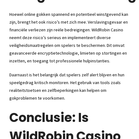
Hoewel online gokken spannend en potentieel winstgevend kan
zijn, brengt het ook risico’s met zich mee. Verslavingsgevaar en
financiële verliezen zijn reële bedreigingen. WildRobin Casino
neemt deze risico’s serieus en implementeert diverse
veiligheidsmaatregelen om spelers te beschermen. Dit omvat
geavanceerde encryptietechnologie, limieten op stortingen en
inzetten, en toegang tot professionele hulpinstanties.
Daarnaast is het belangrijk dat spelers zelf alert blijven en hun
speelgedrag kritisch monitoren. Het gebruik van tools zoals
realiteitstoetsen en zelfbeperkingen kan helpen om
gokproblemen te voorkomen.
Conclusie: Is
WildRobin Casino