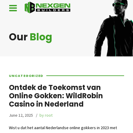
Our
Blog
UNCATEGORIZED
Ontdek de Toekomst van
Online Gokken: WildRobin
Casino in Nederland
June 12, 2025
by root
Wist u dat het aantal Nederlandse online gokkers in 2023 met