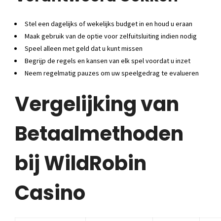
Stel een dagelijks of wekelijks budget in en houd u eraan
Maak gebruik van de optie voor zelfuitsluiting indien nodig
Speel alleen met geld dat u kunt missen
Begrijp de regels en kansen van elk spel voordat u inzet
Neem regelmatig pauzes om uw speelgedrag te evalueren
Vergelijking van
Betaalmethoden
bij WildRobin
Casino