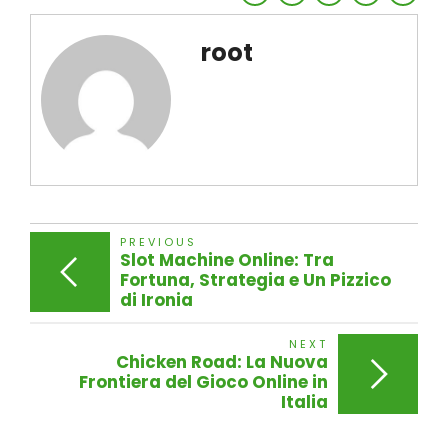
root
PREVIOUS
Slot Machine Online: Tra
Fortuna, Strategia e Un Pizzico
di Ironia
NEXT
Chicken Road: La Nuova
Frontiera del Gioco Online in
Italia