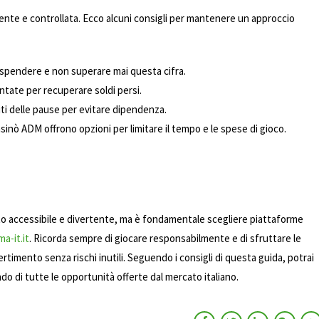
tente e controllata. Ecco alcuni consigli per mantenere un approccio
 spendere e non superare mai questa cifra.
ntate per recuperare soldi persi.
i delle pause per evitare dipendenza.
sinò ADM offrono opzioni per limitare il tempo e le spese di gioco.
to accessibile e divertente, ma è fondamentale scegliere piattaforme
a-it.it
. Ricorda sempre di giocare responsabilmente e di sfruttare le
timento senza rischi inutili. Seguendo i consigli di questa guida, potrai
o di tutte le opportunità offerte dal mercato italiano.