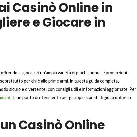
i Casinò Online in
liere e Giocare in
a, offrendo ai giocatori un’ampia varietà di giochi, bonus e promozioni.
 soprattutto per chi è alle prime armi. In questa guida completa,
odo sicuro e divertente, con consigli utili e informazioni aggiornate. Per
ma-it.it
, un punto di riferimento per gli appassionati di gioco online in
 un Casinò Online