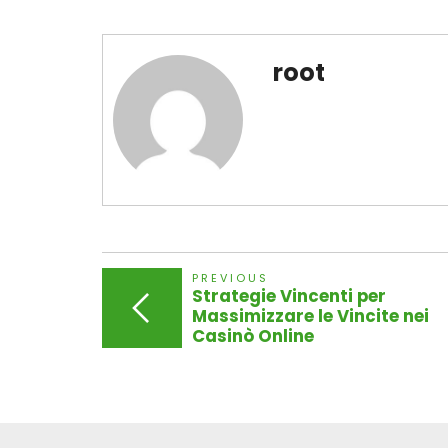
root
PREVIOUS
Strategie Vincenti per
Massimizzare le Vincite nei
Casinò Online