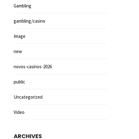
Gambling
gambling/casino
Image
new
novos-casinos-2026
public
Uncategorized
Video
ARCHIVES