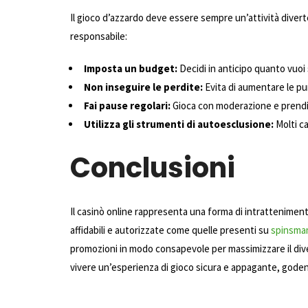
Il gioco d’azzardo deve essere sempre un’attività diver
responsabile:
Imposta un budget:
Decidi in anticipo quanto vuoi
Non inseguire le perdite:
Evita di aumentare le pu
Fai pause regolari:
Gioca con moderazione e prendit
Utilizza gli strumenti di autoesclusione:
Molti ca
Conclusioni
Il casinò online rappresenta una forma di intrattenimen
affidabili e autorizzate come quelle presenti su
spinsmam
promozioni in modo consapevole per massimizzare il diver
vivere un’esperienza di gioco sicura e appagante, godend