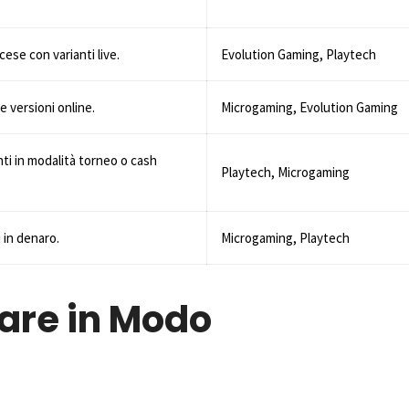
ese con varianti live.
Evolution Gaming, Playtech
e versioni online.
Microgaming, Evolution Gaming
ti in modalità torneo o cash
Playtech, Microgaming
 in denaro.
Microgaming, Playtech
care in Modo