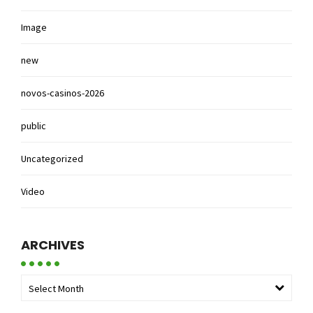
Image
new
novos-casinos-2026
public
Uncategorized
Video
ARCHIVES
Select Month