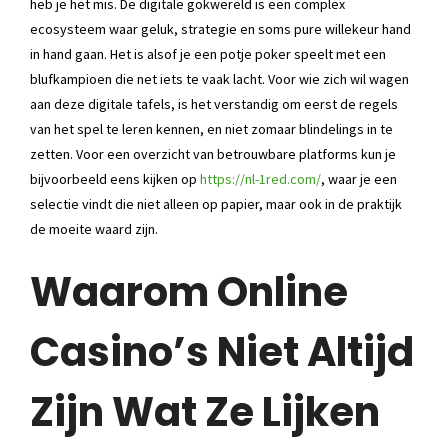
heb je het mis. De digitale gokwereld is een complex
ecosysteem waar geluk, strategie en soms pure willekeur hand
in hand gaan. Het is alsof je een potje poker speelt met een
blufkampioen die net iets te vaak lacht. Voor wie zich wil wagen
aan deze digitale tafels, is het verstandig om eerst de regels
van het spel te leren kennen, en niet zomaar blindelings in te
zetten. Voor een overzicht van betrouwbare platforms kun je
bijvoorbeeld eens kijken op
https://nl-1red.com/
, waar je een
selectie vindt die niet alleen op papier, maar ook in de praktijk
de moeite waard zijn.
Waarom Online
Casino’s Niet Altijd
Zijn Wat Ze Lijken