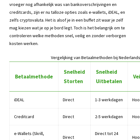
vroeger nog afhankelijk was van bankoverschrijvingen en
creditcards, zijn er nu talloze opties zoals e-wallets, iDEAL, en
zelfs cryptovaluta. Het is alsof je in een buffet zit waar je zelf
mag kiezen wat je op je bord legt. Toch is het belangrijk om te
controleren welke methoden snel, veilig en zonder verborgen
kosten werken.
Vergelijking van Betaalmethoden bij Nederlands
Snelheid
Snelheid
Betaalmethode
Ve
Storten
Uitbetalen
iDEAL
Direct
1-3 werkdagen
Hoo
Creditcard
Direct
2-5 werkdagen
Hoo
e-Wallets (Skrill,
Direct tot 24
Direct
Hoo