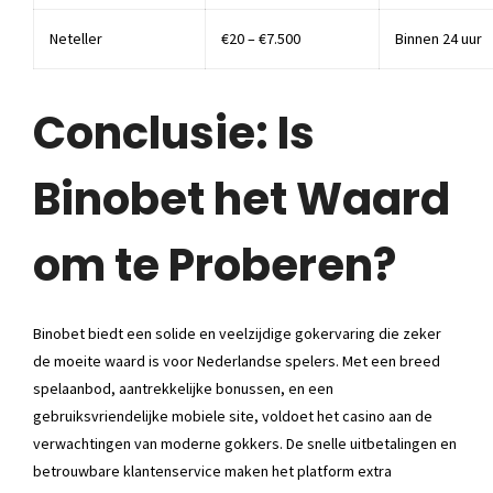
Neteller
€20 – €7.500
Binnen 24 uur
Conclusie: Is
Binobet het Waard
om te Proberen?
Binobet biedt een solide en veelzijdige gokervaring die zeker
de moeite waard is voor Nederlandse spelers. Met een breed
spelaanbod, aantrekkelijke bonussen, en een
gebruiksvriendelijke mobiele site, voldoet het casino aan de
verwachtingen van moderne gokkers. De snelle uitbetalingen en
betrouwbare klantenservice maken het platform extra