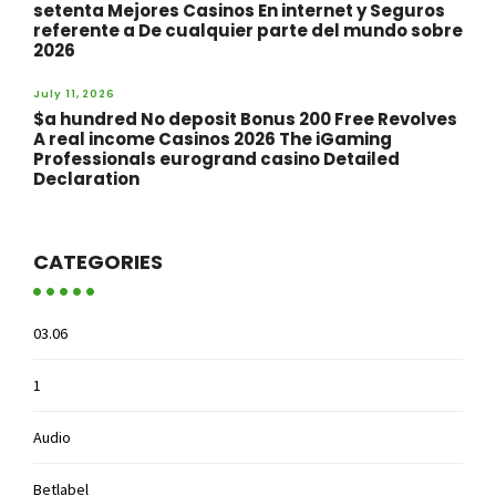
setenta Mejores Casinos En internet y Seguros
referente a De cualquier parte del mundo sobre
2026
July 11, 2026
$a hundred No deposit Bonus 200 Free Revolves
A real income Casinos 2026 The iGaming
Professionals eurogrand casino Detailed
Declaration
CATEGORIES
03.06
1
Audio
Betlabel