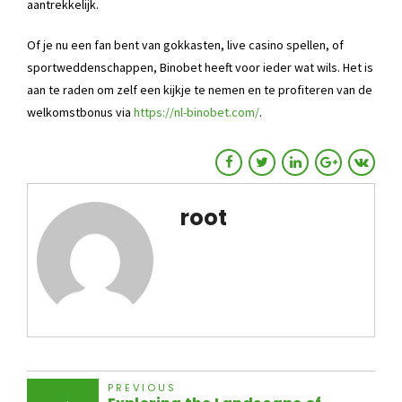
aantrekkelijk.
Of je nu een fan bent van gokkasten, live casino spellen, of
sportweddenschappen, Binobet heeft voor ieder wat wils. Het is
aan te raden om zelf een kijkje te nemen en te profiteren van de
welkomstbonus via
https://nl-binobet.com/
.
root
PREVIOUS