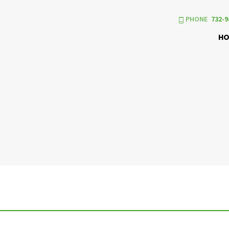
PHONE
732-9
H