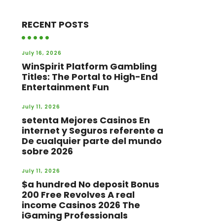
RECENT POSTS
July 16, 2026
WinSpirit Platform Gambling
Titles: The Portal to High-End
Entertainment Fun
July 11, 2026
setenta Mejores Casinos En
internet y Seguros referente a
De cualquier parte del mundo
sobre 2026
July 11, 2026
$a hundred No deposit Bonus
200 Free Revolves A real
income Casinos 2026 The
iGaming Professionals