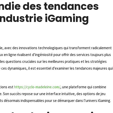
ndie des tendances
’industrie iGaming
le, avec des innovations technologiques qui transforment radicalement
x en ligne rivalisent d’ingéniosité pour offrir des services toujours plus
des questions cruciales sur les meilleures pratiques et les stratégies
ces dynamiques, il est essentiel d’examiner les tendances majeures qui
tions est
https://cyclo-madeleine.com/
, une plateforme qui combine
. Son succès repose sur une interface intuitive, des options de jeu
nts désormais indispensables pour se démarquer dans l’univers iGaming.