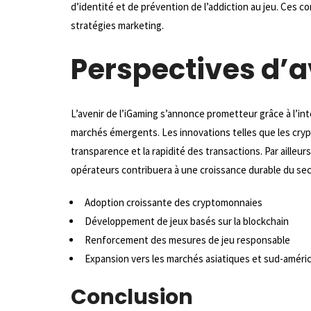
d’identité et de prévention de l’addiction au jeu. Ces 
stratégies marketing.
Perspectives d’a
L’avenir de l’iGaming s’annonce prometteur grâce à l’in
marchés émergents. Les innovations telles que les crypt
transparence et la rapidité des transactions. Par ailleurs
opérateurs contribuera à une croissance durable du sec
Adoption croissante des cryptomonnaies
Développement de jeux basés sur la blockchain
Renforcement des mesures de jeu responsable
Expansion vers les marchés asiatiques et sud-améri
Conclusion