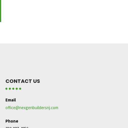
CONTACT US
Email
office@nexgenbuildersnj.com
Phone