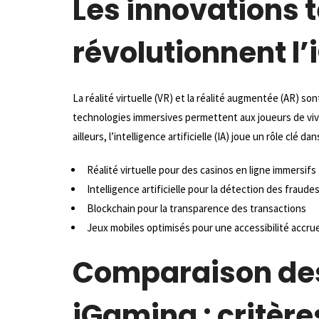
Les innovations 
révolutionnent l
La réalité virtuelle (VR) et la réalité augmentée (AR) so
technologies immersives permettent aux joueurs de vivr
ailleurs, l’intelligence artificielle (IA) joue un rôle clé 
Réalité virtuelle pour des casinos en ligne immersifs
Intelligence artificielle pour la détection des fraude
Blockchain pour la transparence des transactions
Jeux mobiles optimisés pour une accessibilité accru
Comparaison de
iGaming : critère