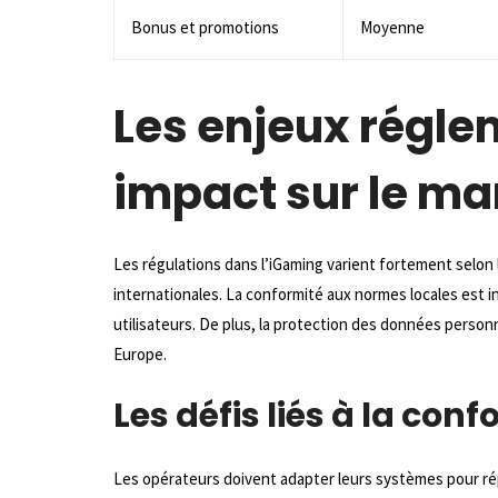
Bonus et promotions
Moyenne
Les enjeux régle
impact sur le ma
Les régulations dans l’iGaming varient fortement selon l
internationales. La conformité aux normes locales est in
utilisateurs. De plus, la protection des données person
Europe.
Les défis liés à la con
Les opérateurs doivent adapter leurs systèmes pour ré