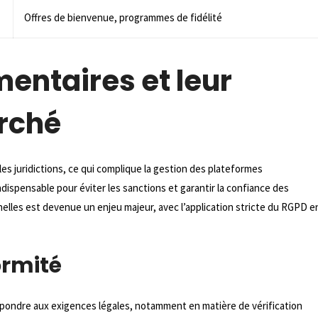
Offres de bienvenue, programmes de fidélité
mentaires et leur
rché
es juridictions, ce qui complique la gestion des plateformes
dispensable pour éviter les sanctions et garantir la confiance des
nelles est devenue un enjeu majeur, avec l’application stricte du RGPD e
formité
pondre aux exigences légales, notamment en matière de vérification