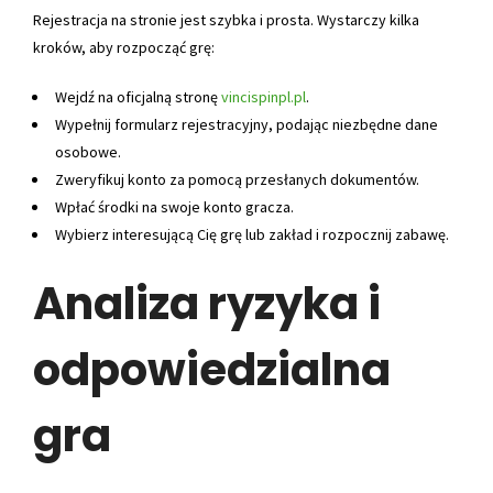
Rejestracja na stronie jest szybka i prosta. Wystarczy kilka
kroków, aby rozpocząć grę:
Wejdź na oficjalną stronę
vincispinpl.pl
.
Wypełnij formularz rejestracyjny, podając niezbędne dane
osobowe.
Zweryfikuj konto za pomocą przesłanych dokumentów.
Wpłać środki na swoje konto gracza.
Wybierz interesującą Cię grę lub zakład i rozpocznij zabawę.
Analiza ryzyka i
odpowiedzialna
gra