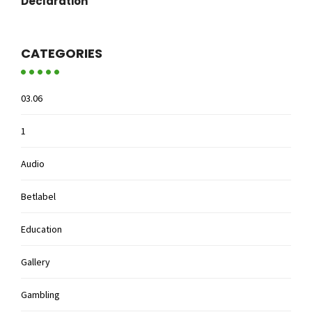
Declaration
CATEGORIES
03.06
1
Audio
Betlabel
Education
Gallery
Gambling