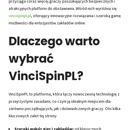
przyciąga coraz więcej graczy poszukujących bezpiecznych i
atrakcyjnych platform do obstawiania. Wśród nich wyróżnia się
vincispinpl.pl
, oferujący innowacyjne rozwiązania i szeroką gamę
możliwości dla entuzjastów zakładów online.
Dlaczego warto
wybrać
VinciSpinPL?
VinciSpinPL to platforma, która łączy nowoczesną technologię z
przejrzystymi zasadami, co czyni ją idealnym miejscem dla
zarówno początkujących, jak i doświadczonych graczy. Oto kilka
kluczowych zalet tej strony:
Szeroki wybór gier i zakładów:
od klasycznych