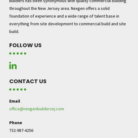
Builders has been synonymous with quality commercial building
throughout the New Jersey area. Nexgen offers a solid
foundation of experience and a wide range of talent base in
everything from site development to commercial build and site
build.
FOLLOW US
CONTACT US
Email
office@nexgenbuildersnj.com
Phone
732-987-4256