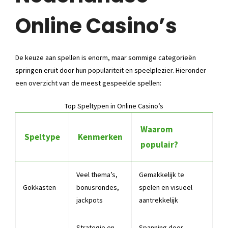
Online Casino’s
De keuze aan spellen is enorm, maar sommige categorieën
springen eruit door hun populariteit en speelplezier. Hieronder
een overzicht van de meest gespeelde spellen:
Top Speltypen in Online Casino’s
Waarom
Speltype
Kenmerken
populair?
Veel thema’s,
Gemakkelijk te
Gokkasten
bonusrondes,
spelen en visueel
jackpots
aantrekkelijk
Strategie en
Spanning door