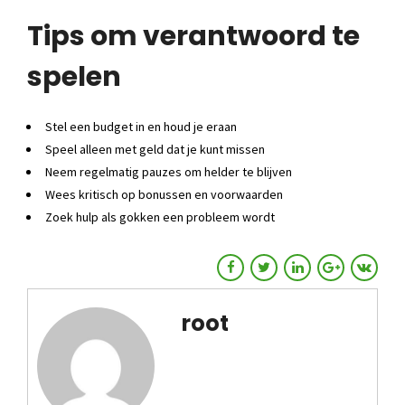
Tips om verantwoord te
spelen
Stel een budget in en houd je eraan
Speel alleen met geld dat je kunt missen
Neem regelmatig pauzes om helder te blijven
Wees kritisch op bonussen en voorwaarden
Zoek hulp als gokken een probleem wordt
root