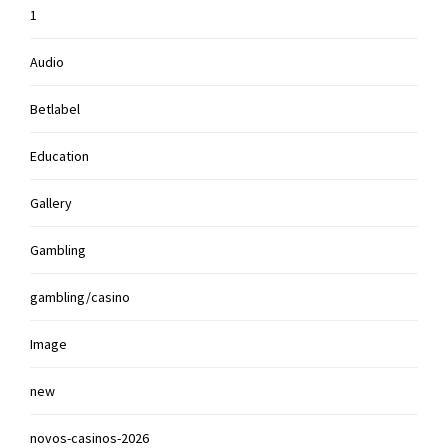
1
Audio
Betlabel
Education
Gallery
Gambling
gambling/casino
Image
new
novos-casinos-2026