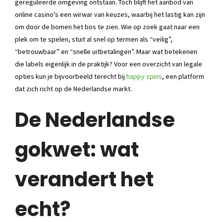
gereguleerde omgeving ontstaan. Toch blijft het aanbod van
online casino’s een wirwar van keuzes, waarbij het lastig kan zijn
om door de bomen het bos te zien. Wie op zoek gaat naar een
plek om te spelen, stuit al snel op termen als “veilig”,
“betrouwbaar” en “snelle uitbetalingen”. Maar wat betekenen
die labels eigenlijk in de praktijk? Voor een overzicht van legale
opties kun je bijvoorbeeld terecht bij
happy spins
, een platform
dat zich richt op de Nederlandse markt.
De Nederlandse
gokwet: wat
verandert het
echt?