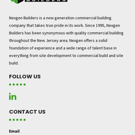
Nexgen Builders is a new generation commercial building
company that takes true pride in its work. Since 1995, Nexgen
Builders has been synonymous with quality commercial building
throughout the New Jersey area. Nexgen offers a solid
foundation of experience and a wide range of talent base in
everything from site development to commercial build and site
build.
FOLLOW US
CONTACT US
Email