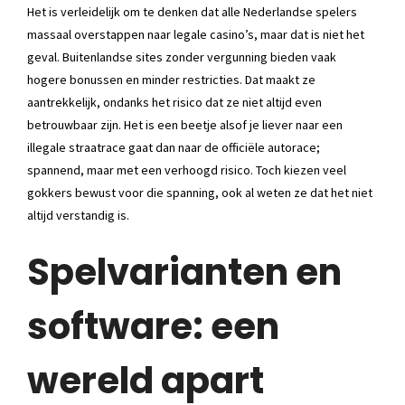
Het is verleidelijk om te denken dat alle Nederlandse spelers
massaal overstappen naar legale casino’s, maar dat is niet het
geval. Buitenlandse sites zonder vergunning bieden vaak
hogere bonussen en minder restricties. Dat maakt ze
aantrekkelijk, ondanks het risico dat ze niet altijd even
betrouwbaar zijn. Het is een beetje alsof je liever naar een
illegale straatrace gaat dan naar de officiële autorace;
spannend, maar met een verhoogd risico. Toch kiezen veel
gokkers bewust voor die spanning, ook al weten ze dat het niet
altijd verstandig is.
Spelvarianten en
software: een
wereld apart