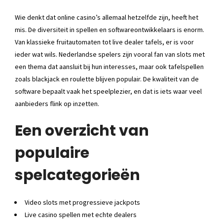
Wie denkt dat online casino’s allemaal hetzelfde zijn, heeft het
mis. De diversiteit in spellen en softwareontwikkelaars is enorm.
Van klassieke fruitautomaten tot live dealer tafels, er is voor
ieder wat wils. Nederlandse spelers zijn vooral fan van slots met
een thema dat aansluit bij hun interesses, maar ook tafelspellen
zoals blackjack en roulette blijven populair. De kwaliteit van de
software bepaalt vaak het speelplezier, en dat is iets waar veel
aanbieders flink op inzetten.
Een overzicht van
populaire
spelcategorieën
Video slots met progressieve jackpots
Live casino spellen met echte dealers