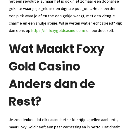
het een revolutie is, maar het is ook niet zomaar een doorsnee
goksite waar je je geld in een digitale put gooit. Het is eerder
een plek waar je af en toe een gokje waagt, met een vleugje
charme en een snufje ironie. Wil je weten wat er echt speelt? Kijk
dan eens op
https://nl-foxygoldcasino.com/
en oordeel zelf.
Wat Maakt Foxy
Gold Casino
Anders dan de
Rest?
Je zou denken dat elk casino hetzelfde rijtje spellen aanbiedt,
maar Foxy Gold heeft een paar verrassingen in petto. Het draait