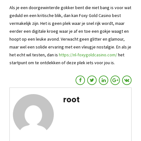
Als je een doorgewinterde gokker bent die niet bang is voor wat
geduld en een kritische blik, dan kan Foxy Gold Casino best
vermakelijk zijn. Het is geen plek waar je snel rijk wordt, maar
eerder een digitale kroeg waar je af en toe een gokje waagt en
hoopt op een leuke avond. Verwacht geen glitter en glamour,
maar wel een solide ervaring met een vleugje nostalgie. En als je
het echt wil testen, dan is
https://nl-foxygoldcasino.com/
het
startpunt om te ontdekken of deze plek iets voor jou is.
root