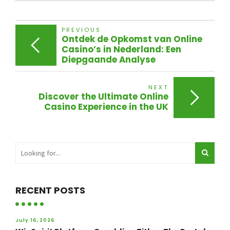
PREVIOUS
Ontdek de Opkomst van Online
Casino’s in Nederland: Een
Diepgaande Analyse
NEXT
Discover the Ultimate Online
Casino Experience in the UK
RECENT POSTS
July 16, 2026