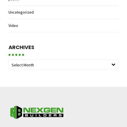
Uncategorized
Video
ARCHIVES
Select Month