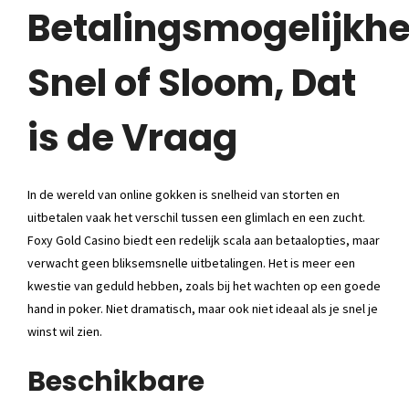
Betalingsmogelijkh
Snel of Sloom, Dat
is de Vraag
In de wereld van online gokken is snelheid van storten en
uitbetalen vaak het verschil tussen een glimlach en een zucht.
Foxy Gold Casino biedt een redelijk scala aan betaalopties, maar
verwacht geen bliksemsnelle uitbetalingen. Het is meer een
kwestie van geduld hebben, zoals bij het wachten op een goede
hand in poker. Niet dramatisch, maar ook niet ideaal als je snel je
winst wil zien.
Beschikbare