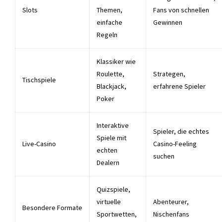
Slots
Themen,
Fans von schnellen
einfache
Gewinnen
Regeln
Klassiker wie
Roulette,
Strategen,
Tischspiele
Blackjack,
erfahrene Spieler
Poker
Interaktive
Spieler, die echtes
Spiele mit
Live-Casino
Casino-Feeling
echten
suchen
Dealern
Quizspiele,
virtuelle
Abenteurer,
Besondere Formate
Sportwetten,
Nischenfans