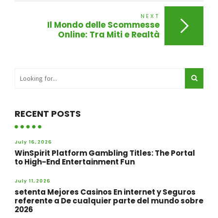
NEXT
Il Mondo delle Scommesse
Online: Tra Miti e Realtà
RECENT POSTS
July 16, 2026
WinSpirit Platform Gambling Titles: The Portal
to High-End Entertainment Fun
July 11, 2026
setenta Mejores Casinos En internet y Seguros
referente a De cualquier parte del mundo sobre
2026