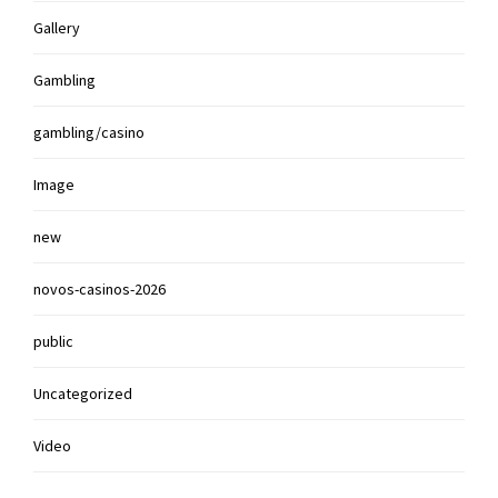
Gallery
Gambling
gambling/casino
Image
new
novos-casinos-2026
public
Uncategorized
Video