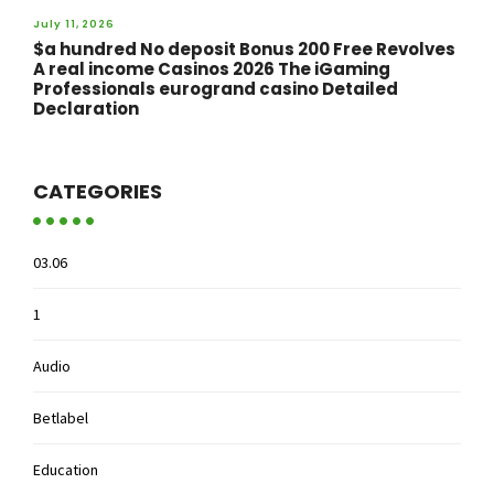
July 11, 2026
$a hundred No deposit Bonus 200 Free Revolves
A real income Casinos 2026 The iGaming
Professionals eurogrand casino Detailed
Declaration
CATEGORIES
03.06
1
Audio
Betlabel
Education