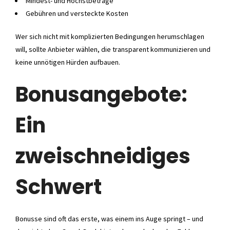
Mindest- und Höchstbeträge
Gebühren und versteckte Kosten
Wer sich nicht mit komplizierten Bedingungen herumschlagen
will, sollte Anbieter wählen, die transparent kommunizieren und
keine unnötigen Hürden aufbauen.
Bonusangebote:
Ein
zweischneidiges
Schwert
Bonusse sind oft das erste, was einem ins Auge springt – und