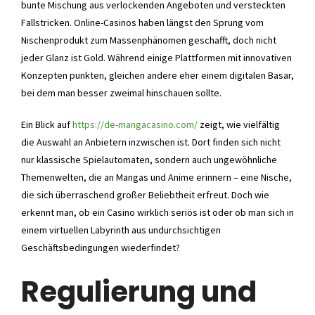
bunte Mischung aus verlockenden Angeboten und versteckten
Fallstricken. Online-Casinos haben längst den Sprung vom
Nischenprodukt zum Massenphänomen geschafft, doch nicht
jeder Glanz ist Gold. Während einige Plattformen mit innovativen
Konzepten punkten, gleichen andere eher einem digitalen Basar,
bei dem man besser zweimal hinschauen sollte.
Ein Blick auf
https://de-mangacasino.com/
zeigt, wie vielfältig
die Auswahl an Anbietern inzwischen ist. Dort finden sich nicht
nur klassische Spielautomaten, sondern auch ungewöhnliche
Themenwelten, die an Mangas und Anime erinnern – eine Nische,
die sich überraschend großer Beliebtheit erfreut. Doch wie
erkennt man, ob ein Casino wirklich seriös ist oder ob man sich in
einem virtuellen Labyrinth aus undurchsichtigen
Geschäftsbedingungen wiederfindet?
Regulierung und