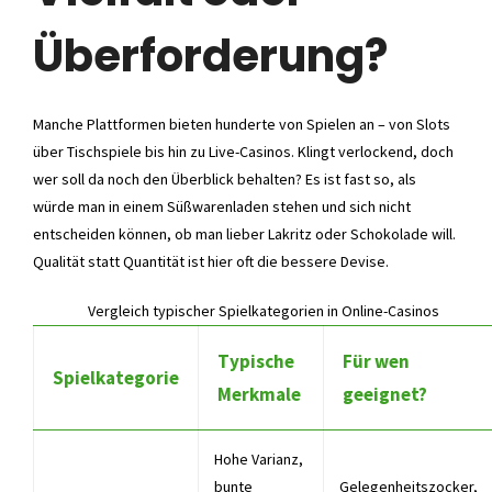
Überforderung?
Manche Plattformen bieten hunderte von Spielen an – von Slots
über Tischspiele bis hin zu Live-Casinos. Klingt verlockend, doch
wer soll da noch den Überblick behalten? Es ist fast so, als
würde man in einem Süßwarenladen stehen und sich nicht
entscheiden können, ob man lieber Lakritz oder Schokolade will.
Qualität statt Quantität ist hier oft die bessere Devise.
Vergleich typischer Spielkategorien in Online-Casinos
Typische
Für wen
Spielkategorie
Merkmale
geeignet?
Hohe Varianz,
bunte
Gelegenheitszocker,