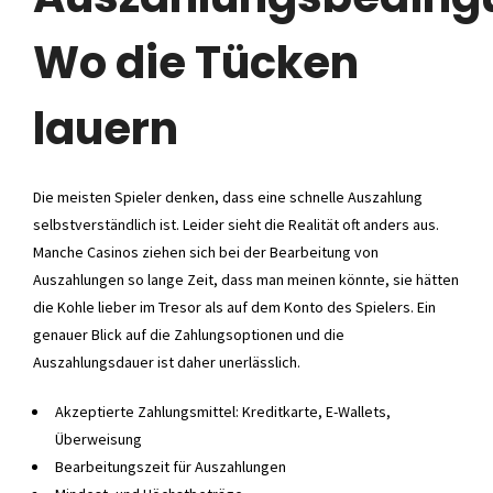
Wo die Tücken
lauern
Die meisten Spieler denken, dass eine schnelle Auszahlung
selbstverständlich ist. Leider sieht die Realität oft anders aus.
Manche Casinos ziehen sich bei der Bearbeitung von
Auszahlungen so lange Zeit, dass man meinen könnte, sie hätten
die Kohle lieber im Tresor als auf dem Konto des Spielers. Ein
genauer Blick auf die Zahlungsoptionen und die
Auszahlungsdauer ist daher unerlässlich.
Akzeptierte Zahlungsmittel: Kreditkarte, E-Wallets,
Überweisung
Bearbeitungszeit für Auszahlungen