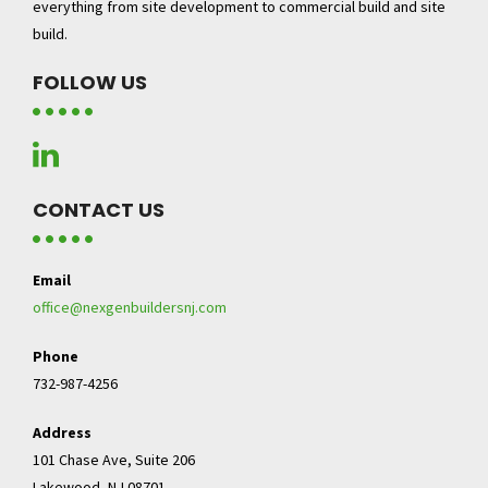
everything from site development to commercial build and site
build.
FOLLOW US
CONTACT US
Email
office@nexgenbuildersnj.com
Phone
732-987-4256
Address
101 Chase Ave, Suite 206
Lakewood, NJ 08701