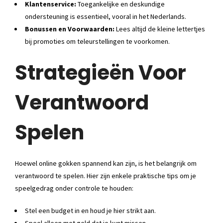
Klantenservice:
Toegankelijke en deskundige
ondersteuning is essentieel, vooral in het Nederlands.
Bonussen en Voorwaarden:
Lees altijd de kleine lettertjes
bij promoties om teleurstellingen te voorkomen.
Strategieën Voor
Verantwoord
Spelen
Hoewel online gokken spannend kan zijn, is het belangrijk om
verantwoord te spelen. Hier zijn enkele praktische tips om je
speelgedrag onder controle te houden:
Stel een budget in en houd je hier strikt aan.