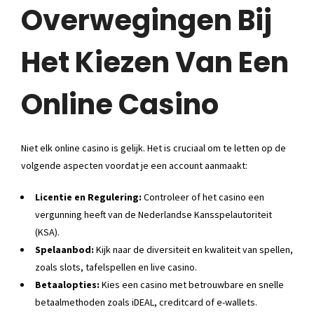
Overwegingen Bij
Het Kiezen Van Een
Online Casino
Niet elk online casino is gelijk. Het is cruciaal om te letten op de
volgende aspecten voordat je een account aanmaakt:
Licentie en Regulering:
Controleer of het casino een
vergunning heeft van de Nederlandse Kansspelautoriteit
(KSA).
Spelaanbod:
Kijk naar de diversiteit en kwaliteit van spellen,
zoals slots, tafelspellen en live casino.
Betaalopties:
Kies een casino met betrouwbare en snelle
betaalmethoden zoals iDEAL, creditcard of e-wallets.