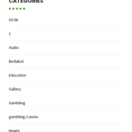
CATEGORIES
03.06
1
Audio
Betlabel
Education
Gallery
Gambling
gambling/casino
Image