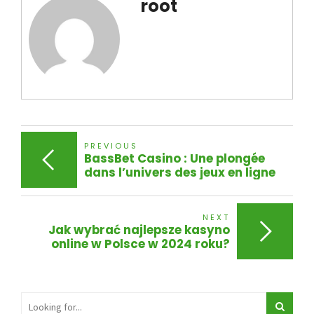
root
PREVIOUS
BassBet Casino : Une plongée
dans l’univers des jeux en ligne
NEXT
Jak wybrać najlepsze kasyno
online w Polsce w 2024 roku?