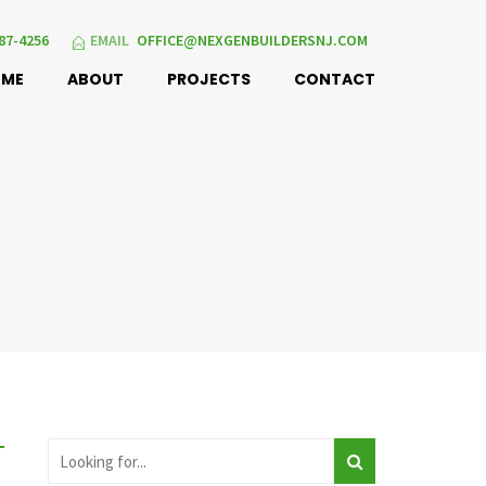
87-4256
EMAIL
OFFICE@NEXGENBUILDERSNJ.COM
OME
ABOUT
PROJECTS
CONTACT