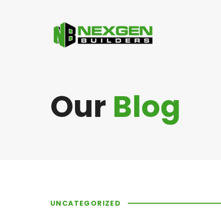
Our
Blog
UNCATEGORIZED