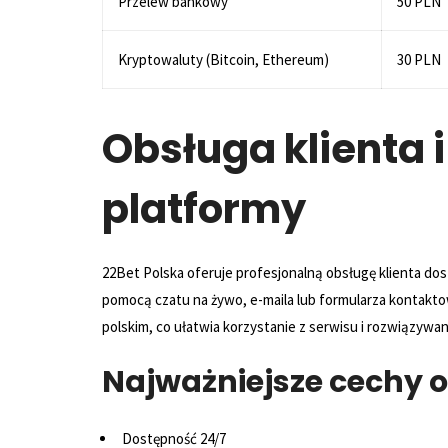
Przelew bankowy
50 PLN
Kryptowaluty (Bitcoin, Ethereum)
30 PLN
Obsługa klienta 
platformy
22Bet Polska oferuje profesjonalną obsługę klienta do
pomocą czatu na żywo, e-maila lub formularza kontakto
polskim, co ułatwia korzystanie z serwisu i rozwiązyw
Najważniejsze cechy o
Dostępność 24/7