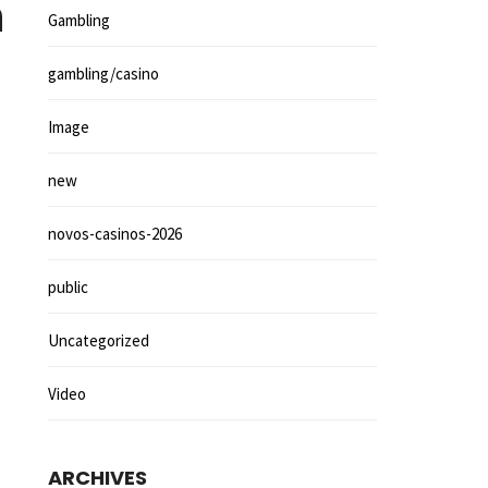
h
Gambling
gambling/casino
Image
new
novos-casinos-2026
public
Uncategorized
Video
ARCHIVES