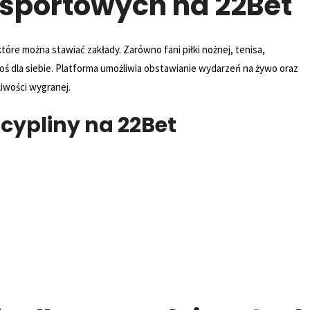
 sportowych na 22Bet
óre można stawiać zakłady. Zarówno fani piłki nożnej, tenisa,
coś dla siebie. Platforma umożliwia obstawianie wydarzeń na żywo oraz
iwości wygranej.
cypliny na 22Bet