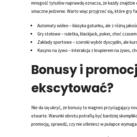
mnogość tytułów naprawdę oznacza, że każdy znajdzie co
smaczne jedzenie. Warto więc przyjrzeć się, które gry f
Automaty wideo – klasyka gatunku, ale z różną jakości
Gry stołowe – ruletka, blackjack, poker, choć czase
Zakłady sportowe – szeroki wybór dyscyplin, ale kur
Kasyno na żywo – interakcja z krupierem na żywo, c
Bonusy i promocj
ekscytować?
Nie da się ukryć, że bonusy to magnes przyciągający no
otwarte. Warunki obrotu potrafią być bardziej skomplikow
promocję, sprawdź, czy nie utkniesz w pułapce wymagań