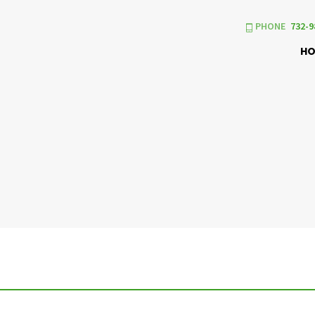
PHONE
732-9
H