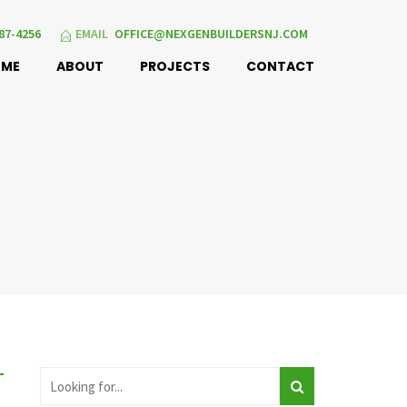
87-4256
EMAIL
OFFICE@NEXGENBUILDERSNJ.COM
OME
ABOUT
PROJECTS
CONTACT