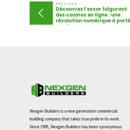
PREVIOUS
Découvrez l’essor fulgurant
des casinos en ligne : une
révolution numérique à port
de clic
Nexgen Builders is a new generation commercial
building company that takes true pride in its work.
Since 1995, Nexgen Builders has been synonymous