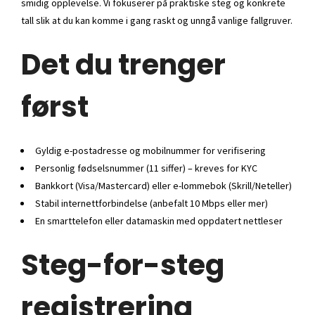
smidig opplevelse. Vi fokuserer på praktiske steg og konkrete
tall slik at du kan komme i gang raskt og unngå vanlige fallgruver.
Det du trenger
først
Gyldig e-postadresse og mobilnummer for verifisering
Personlig fødselsnummer (11 siffer) – kreves for KYC
Bankkort (Visa/Mastercard) eller e-lommebok (Skrill/Neteller)
Stabil internettforbindelse (anbefalt 10 Mbps eller mer)
En smarttelefon eller datamaskin med oppdatert nettleser
Steg-for-steg
registrering