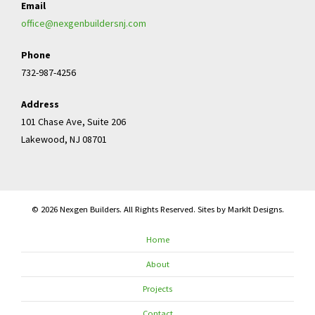
Email
office@nexgenbuildersnj.com
Phone
732-987-4256
Address
101 Chase Ave, Suite 206
Lakewood, NJ 08701
© 2026 Nexgen Builders. All Rights Reserved. Sites by MarkIt Designs.
Home
About
Projects
Contact