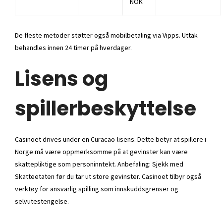
NOK
De fleste metoder støtter også mobilbetaling via Vipps. Uttak
behandles innen 24 timer på hverdager.
Lisens og
spillerbeskyttelse
Casinoet drives under en Curacao-lisens. Dette betyr at spillere i
Norge må være oppmerksomme på at gevinster kan være
skattepliktige som personinntekt. Anbefaling: Sjekk med
Skatteetaten før du tar ut store gevinster. Casinoet tilbyr også
verktøy for ansvarlig spilling som innskuddsgrenser og
selvutestengelse.