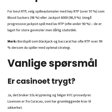
For best RTP, velg spilleautomater med høy RTP (over 97 %) som
Blood Suckers (98 %) eller Jackpot 6000 (98,9 %). Unngå
progressive jackpot-spill med lav RTP (ofte under 90 %) – de er
laget for store gevinster men dårlig statistikk.
Merk:
Bordspill som blackjack og baccarat har ofte RTP over 99
% dersom du spiller med optimal strategi.
Vanlige spørsmål
Er casinoet trygt?
Ja, det bruker SSL-kryptering og følger KYC-prosedyrer.
Lisensen er fra Curacao, som har grunnleggende krav til
sikkerhet.