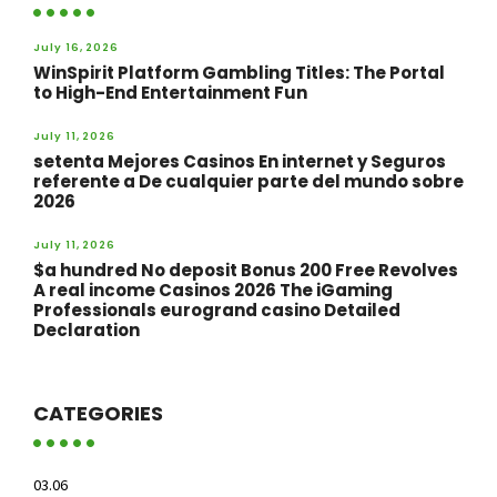
July 16, 2026
WinSpirit Platform Gambling Titles: The Portal
to High-End Entertainment Fun
July 11, 2026
setenta Mejores Casinos En internet y Seguros
referente a De cualquier parte del mundo sobre
2026
July 11, 2026
$a hundred No deposit Bonus 200 Free Revolves
A real income Casinos 2026 The iGaming
Professionals eurogrand casino Detailed
Declaration
CATEGORIES
03.06