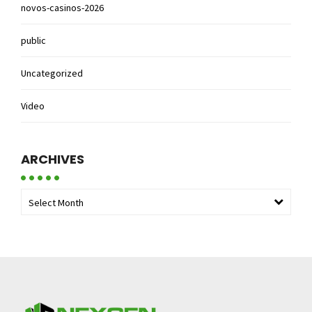
novos-casinos-2026
public
Uncategorized
Video
ARCHIVES
Select Month