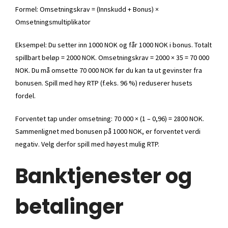
Formel: Omsetningskrav = (Innskudd + Bonus) ×
Omsetningsmultiplikator
Eksempel: Du setter inn 1000 NOK og får 1000 NOK i bonus. Totalt
spillbart beløp = 2000 NOK. Omsetningskrav = 2000 × 35 = 70 000
NOK. Du må omsette 70 000 NOK før du kan ta ut gevinster fra
bonusen. Spill med høy RTP (f.eks. 96 %) reduserer husets
fordel.
Forventet tap under omsetning: 70 000 × (1 – 0,96) = 2800 NOK.
Sammenlignet med bonusen på 1000 NOK, er forventet verdi
negativ. Velg derfor spill med høyest mulig RTP.
Banktjenester og
betalinger