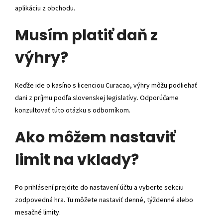
aplikáciu z obchodu.
Musím platiť daň z
výhry?
Keďže ide o kasíno s licenciou Curacao, výhry môžu podliehať
dani z príjmu podľa slovenskej legislatívy. Odporúčame
konzultovať túto otázku s odborníkom.
Ako môžem nastaviť
limit na vklady?
Po prihlásení prejdite do nastavení účtu a vyberte sekciu
zodpovedná hra. Tu môžete nastaviť denné, týždenné alebo
mesačné limity.