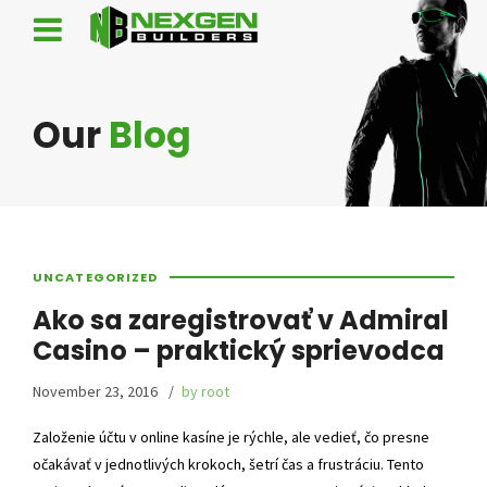
Our
Blog
UNCATEGORIZED
Ako sa zaregistrovať v Admiral
Casino – praktický sprievodca
November 23, 2016
by root
Založenie účtu v online kasíne je rýchle, ale vedieť, čo presne
očakávať v jednotlivých krokoch, šetrí čas a frustráciu. Tento