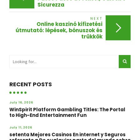
Sicurezza
NEXT
Online kaszinó kifizetési
útmutató: lépések, bónuszok és
trükkök
RECENT POSTS
July 16, 2026
WinSpirit Platform Gambling Titles: The Portal
to High-End Entertainment Fun
July 11, 2026
setenta Mejores Casinos En internet y Seguros