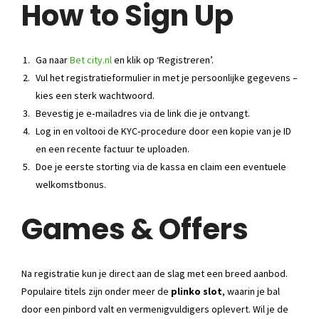
How to Sign Up
Ga naar
Bet city.nl
en klik op ‘Registreren’.
Vul het registratieformulier in met je persoonlijke gegevens –
kies een sterk wachtwoord.
Bevestig je e‑mailadres via de link die je ontvangt.
Log in en voltooi de KYC‑procedure door een kopie van je ID
en een recente factuur te uploaden.
Doe je eerste storting via de kassa en claim een eventuele
welkomstbonus.
Games & Offers
Na registratie kun je direct aan de slag met een breed aanbod.
Populaire titels zijn onder meer de
plinko slot
, waarin je bal
door een pinbord valt en vermenigvuldigers oplevert. Wil je de