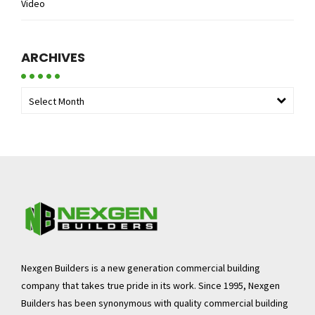
Video
ARCHIVES
Select Month
Nexgen Builders is a new generation commercial building
company that takes true pride in its work. Since 1995, Nexgen
Builders has been synonymous with quality commercial building