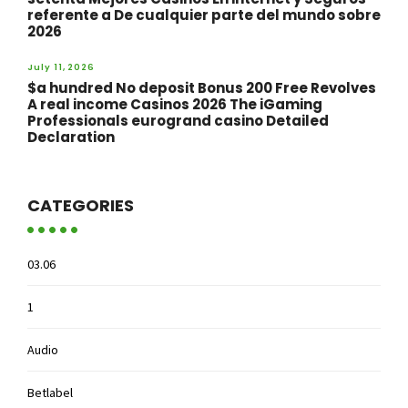
referente a De cualquier parte del mundo sobre
2026
July 11, 2026
$a hundred No deposit Bonus 200 Free Revolves
A real income Casinos 2026 The iGaming
Professionals eurogrand casino Detailed
Declaration
CATEGORIES
03.06
1
Audio
Betlabel