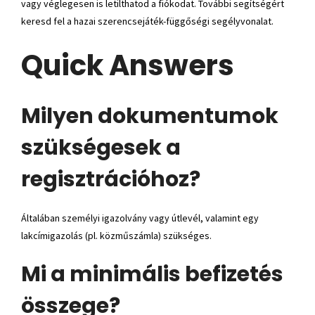
vagy véglegesen is letilthatod a fiókodat. További segítségért
keresd fel a hazai szerencsejáték-függőségi segélyvonalat.
Quick Answers
Milyen dokumentumok
szükségesek a
regisztrációhoz?
Általában személyi igazolvány vagy útlevél, valamint egy
lakcímigazolás (pl. közműszámla) szükséges.
Mi a minimális befizetés
összege?