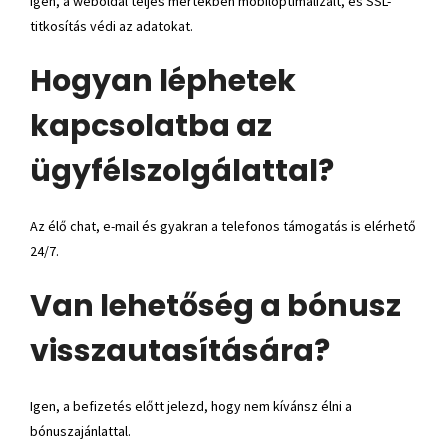
Igen, a weboldal teljes mértékben mobiloptimalizált, és SSL-
titkosítás védi az adatokat.
Hogyan léphetek
kapcsolatba az
ügyfélszolgálattal?
Az élő chat, e-mail és gyakran a telefonos támogatás is elérhető
24/7.
Van lehetőség a bónusz
visszautasítására?
Igen, a befizetés előtt jelezd, hogy nem kívánsz élni a
bónuszajánlattal.