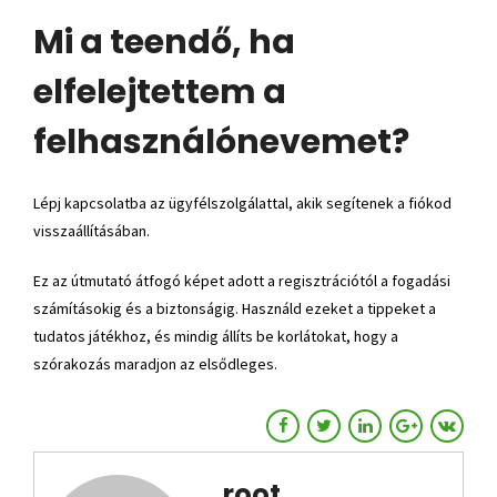
Mi a teendő, ha
elfelejtettem a
felhasználónevemet?
Lépj kapcsolatba az ügyfélszolgálattal, akik segítenek a fiókod
visszaállításában.
Ez az útmutató átfogó képet adott a regisztrációtól a fogadási
számításokig és a biztonságig. Használd ezeket a tippeket a
tudatos játékhoz, és mindig állíts be korlátokat, hogy a
szórakozás maradjon az elsődleges.
root