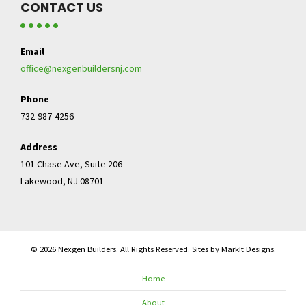
CONTACT US
Email
office@nexgenbuildersnj.com
Phone
732-987-4256
Address
101 Chase Ave, Suite 206
Lakewood, NJ 08701
© 2026 Nexgen Builders. All Rights Reserved. Sites by MarkIt Designs.
Home
About