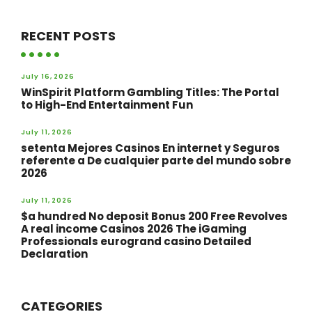
RECENT POSTS
July 16, 2026
WinSpirit Platform Gambling Titles: The Portal
to High-End Entertainment Fun
July 11, 2026
setenta Mejores Casinos En internet y Seguros
referente a De cualquier parte del mundo sobre
2026
July 11, 2026
$a hundred No deposit Bonus 200 Free Revolves
A real income Casinos 2026 The iGaming
Professionals eurogrand casino Detailed
Declaration
CATEGORIES