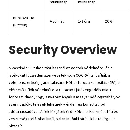
munkanap
munkanap
Kriptovaluta
Azonnali
1-2 óra
20 €
(Bitcoin)
Security Overview
A kaszinó SSL-titkosítást használ az adatok védelmére, és a
játékokat független szervezetek (pl. eCOGRA) tanúsítják a
véletlenszerűség garantálására. Kétfaktoros azonosítás (2FA) is
elérhető a fiók védelmére. A Curaçao-i játékengedély miatt
fontos tudnod, hogy a nyeremények a magyar adójogszabályok
szerint adókötelesek lehetnek – érdemes konzultálnod
adótanácsadóval. A felelős játék érdekében a kaszinó letéti és
veszteségkorlátokat kínál, valamint önkizárási lehetőséget is
biztosít.