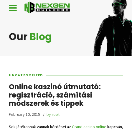
Our
Blog
UNCATEGORIZED
Online kaszinó útmutató:
regisztráció, számítási
módszerek és tippek
February 10, 2015
by root
Sok játékosnak vannak kérdései az
Grand casino online
kapcsán,